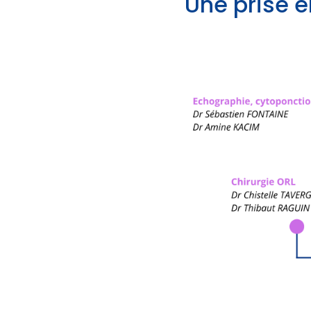
Une prise e