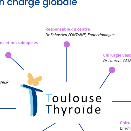
n charge globale