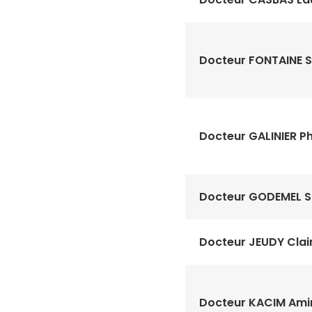
Docteur FONTAINE S
Docteur GALINIER Ph
Docteur GODEMEL S
Docteur JEUDY Clai
Docteur KACIM Ami