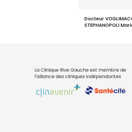
Docteur VOGLIMAC
STEPHANOPOLI Mari
La Clinique Rive Gauche est membre de
l'alliance des cliniques indépendantes