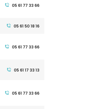
05 61 77 33 66
05 61 50 18 16
05 61 77 33 66
05 61 17 33 13
05 61 77 33 66