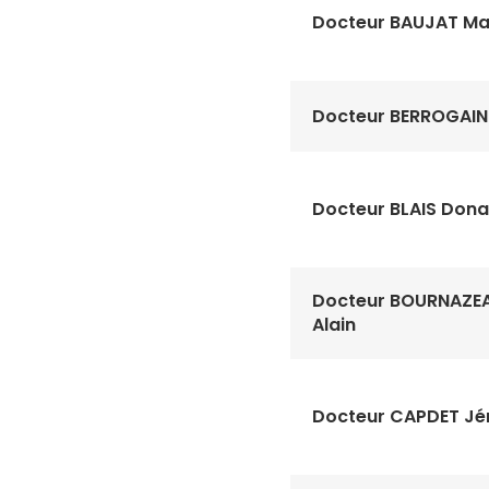
Docteur BAUJAT Ma
Docteur BERROGAIN 
Docteur BLAIS Dona
Docteur BOURNAZE
Alain
Docteur CAPDET J