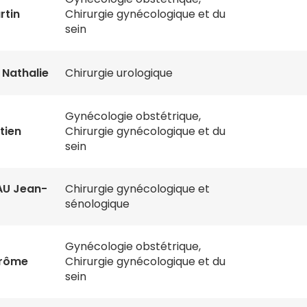
rtin
Chirurgie gynécologique et du
sein
Nathalie
Chirurgie urologique
Gynécologie obstétrique,
tien
Chirurgie gynécologique et du
sein
AU Jean-
Chirurgie gynécologique et
sénologique
Gynécologie obstétrique,
érôme
Chirurgie gynécologique et du
sein