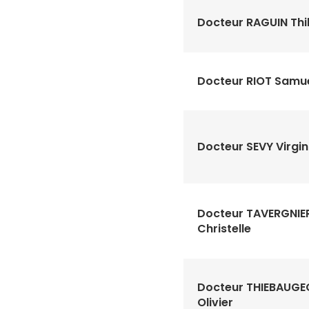
Docteur RAGUIN Thi
Docteur RIOT Samu
Docteur SEVY Virgin
Docteur TAVERGNIE
Christelle
Docteur THIEBAUG
Olivier