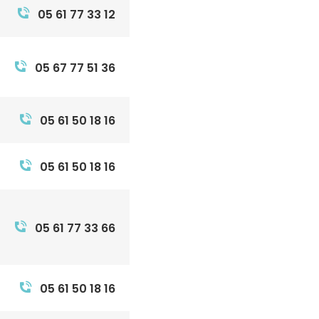
05 61 77 33 12
05 67 77 51 36
05 61 50 18 16
05 61 50 18 16
05 61 77 33 66
05 61 50 18 16