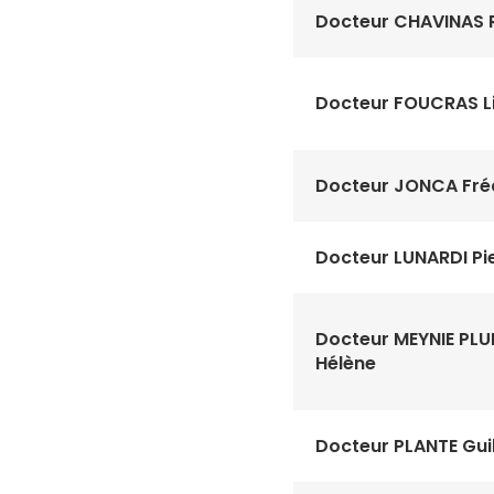
Docteur CHAVINAS 
Docteur FOUCRAS L
Docteur JONCA Fré
Docteur LUNARDI Pi
Docteur MEYNIE PLU
Hélène
Docteur PLANTE Gui