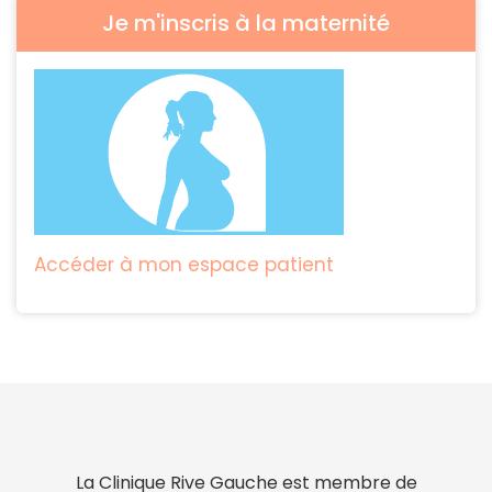
Je m'inscris à la maternité
Accéder à mon espace patient
La Clinique Rive Gauche est membre de