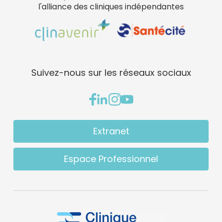
l'alliance des cliniques indépendantes
Suivez-nous sur les réseaux sociaux
Extranet
Espace Professionnel