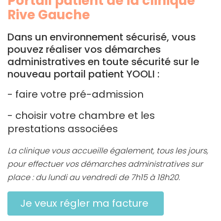
Portail patient de la clinique
Rive Gauche
Dans un environnement sécurisé, vous
pouvez réaliser vos démarches
administratives en toute sécurité sur le
nouveau portail patient YOOLI :
- faire votre pré-admission
- choisir votre chambre et les
prestations associées
La clinique vous accueille également, tous les jours,
pour effectuer vos démarches administratives sur
place : du lundi au vendredi de 7h15 à 18h20.
Je veux régler ma facture