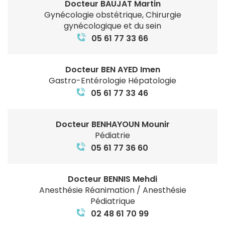
Docteur BAUJAT Martin
Gynécologie obstétrique, Chirurgie
gynécologique et du sein
05 61 77 33 66
Docteur BEN AYED Imen
Gastro-Entérologie Hépatologie
05 61 77 33 46
Docteur BENHAYOUN Mounir
Pédiatrie
05 61 77 36 60
Docteur BENNIS Mehdi
Anesthésie Réanimation / Anesthésie
Pédiatrique
02 48 61 70 99