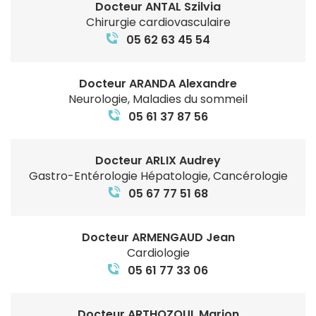
Docteur ANTAL Szilvia
Chirurgie cardiovasculaire
05 62 63 45 54
Docteur ARANDA Alexandre
Neurologie, Maladies du sommeil
05 61 37 87 56
Docteur ARLIX Audrey
Gastro-Entérologie Hépatologie, Cancérologie
05 67 77 51 68
Docteur ARMENGAUD Jean
Cardiologie
05 61 77 33 06
Docteur ARTHOZOUL Marion