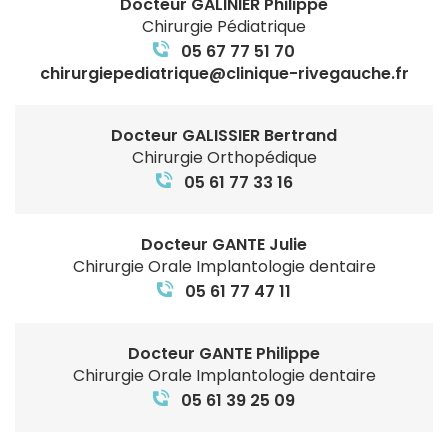
Docteur GALINIER Philippe
Chirurgie Pédiatrique
05 67 77 51 70
chirurgiepediatrique@clinique-rivegauche.fr
Docteur GALISSIER Bertrand
Chirurgie Orthopédique
05 61 77 33 16
Docteur GANTE Julie
Chirurgie Orale Implantologie dentaire
05 61 77 47 11
Docteur GANTE Philippe
Chirurgie Orale Implantologie dentaire
05 61 39 25 09