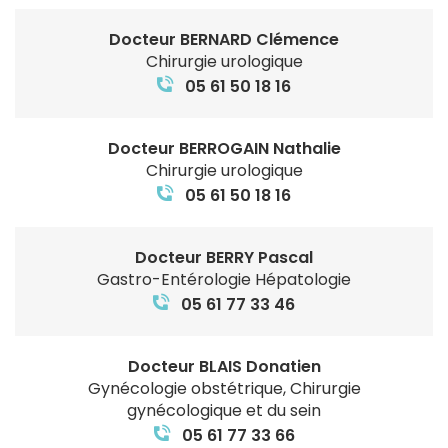
Docteur BERNARD Clémence
Chirurgie urologique
05 61 50 18 16
Docteur BERROGAIN Nathalie
Chirurgie urologique
05 61 50 18 16
Docteur BERRY Pascal
Gastro-Entérologie Hépatologie
05 61 77 33 46
Docteur BLAIS Donatien
Gynécologie obstétrique, Chirurgie
gynécologique et du sein
05 61 77 33 66