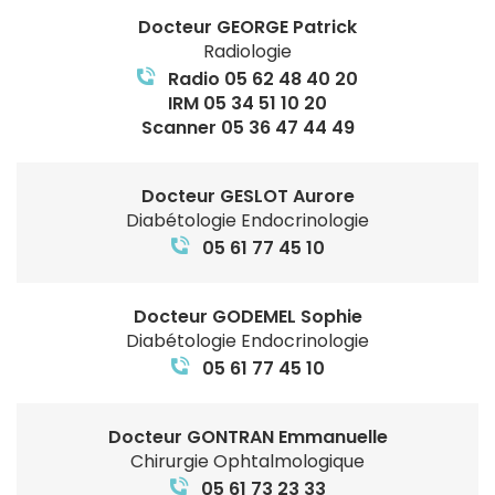
Docteur GEORGE Patrick
Radiologie
Radio 05 62 48 40 20
IRM 05 34 51 10 20
Scanner 05 36 47 44 49
Docteur GESLOT Aurore
Diabétologie Endocrinologie
05 61 77 45 10
Docteur GODEMEL Sophie
Diabétologie Endocrinologie
05 61 77 45 10
Docteur GONTRAN Emmanuelle
Chirurgie Ophtalmologique
05 61 73 23 33