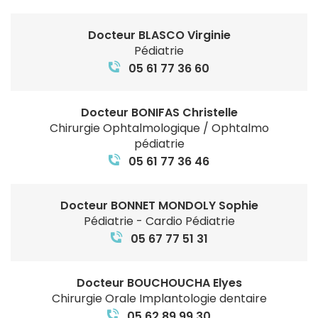
Docteur BLASCO Virginie
Pédiatrie
05 61 77 36 60
Docteur BONIFAS Christelle
Chirurgie Ophtalmologique / Ophtalmo
pédiatrie
05 61 77 36 46
Docteur BONNET MONDOLY Sophie
Pédiatrie - Cardio Pédiatrie
05 67 77 51 31
Docteur BOUCHOUCHA Elyes
Chirurgie Orale Implantologie dentaire
05 62 89 99 30