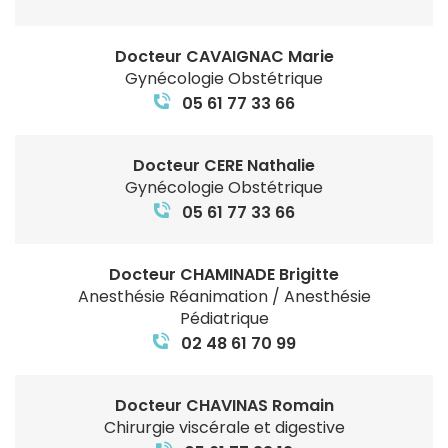
Docteur CAVAIGNAC Marie
Gynécologie Obstétrique
05 61 77 33 66
Docteur CERE Nathalie
Gynécologie Obstétrique
05 61 77 33 66
Docteur CHAMINADE Brigitte
Anesthésie Réanimation / Anesthésie
Pédiatrique
02 48 61 70 99
Docteur CHAVINAS Romain
Chirurgie viscérale et digestive