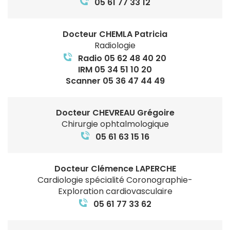
05 61 77 33 12
Docteur CHEMLA Patricia
Radiologie
Radio 05 62 48 40 20
IRM 05 34 51 10 20
Scanner 05 36 47 44 49
Docteur CHEVREAU Grégoire
Chirurgie ophtalmologique
05 61 63 15 16
Docteur Clémence LAPERCHE
Cardiologie spécialité Coronographie-
Exploration cardiovasculaire
05 61 77 33 62