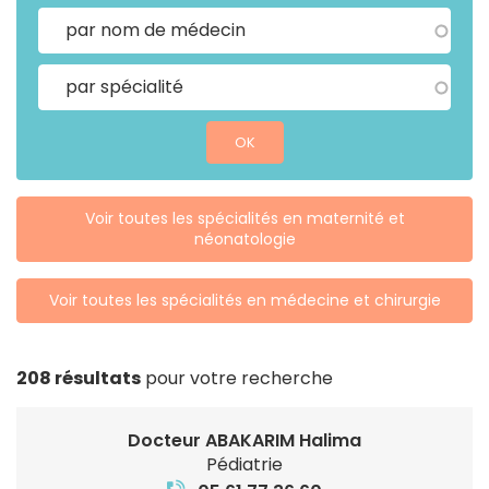
OK
Voir toutes les spécialités
en maternité et
néonatologie
Voir toutes les spécialités
en médecine et chirurgie
208 résultats
pour votre recherche
Docteur ABAKARIM Halima
Pédiatrie