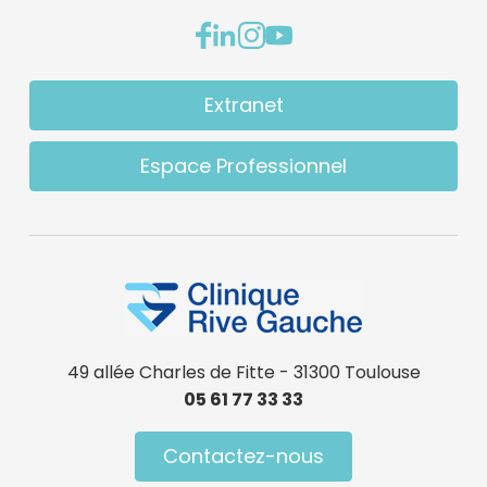
Extranet
Espace Professionnel
49 allée Charles de Fitte - 31300 Toulouse
05 61 77 33 33
Contactez-nous