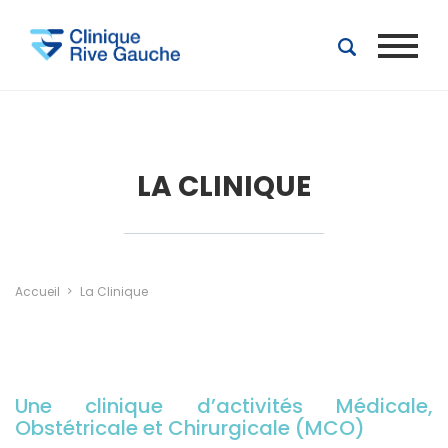
Aller au contenu principal
LA CLINIQUE
Accueil
La Clinique
Une clinique d’activités Médicale,
Obstétricale et Chirurgicale (MCO)