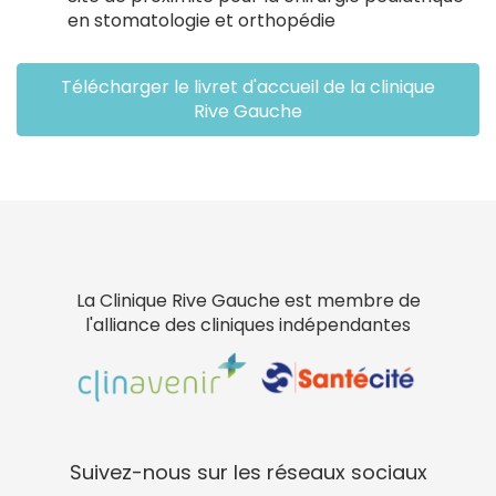
en stomatologie et orthopédie
Télécharger le livret d'accueil de la clinique
Rive Gauche
La Clinique Rive Gauche est membre de
l'alliance des cliniques indépendantes
Suivez-nous sur les réseaux sociaux