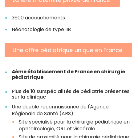
3600 accouchements
Néonatologie de type IIB
Une offre pédiatrique unique en France
4ème établissement de France en chirurgie
pédiatrique
Plus de 10 surspécialités de pédiatrie présentes
sur la clinique
Une double reconnaissance de l'Agence
Régionale de Santé (ARS)
Site spécialisé pour la chirurgie pédiatrique en
ophtalmologie, ORL et viscérale
Site de proximité pour la chirurgie pédiatrique