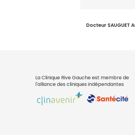
Docteur SAUGUET A
La Clinique Rive Gauche est membre de
l'alliance des cliniques indépendantes