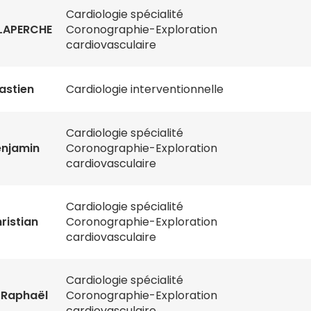
Cardiologie spécialité
LAPERCHE
Coronographie-Exploration
cardiovasculaire
astien
Cardiologie interventionnelle
Cardiologie spécialité
njamin
Coronographie-Exploration
cardiovasculaire
Cardiologie spécialité
ristian
Coronographie-Exploration
cardiovasculaire
Cardiologie spécialité
 Raphaël
Coronographie-Exploration
cardiovasculaire