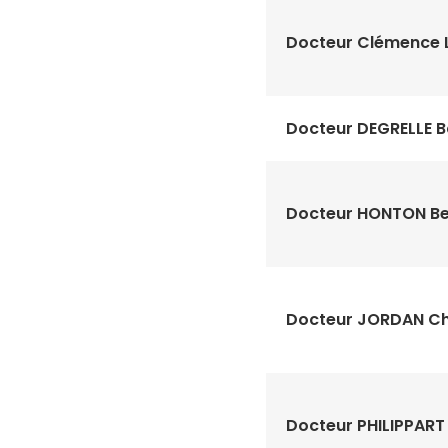
Docteur Clémence 
Docteur DEGRELLE B
Docteur HONTON Be
Docteur JORDAN Ch
Docteur PHILIPPART