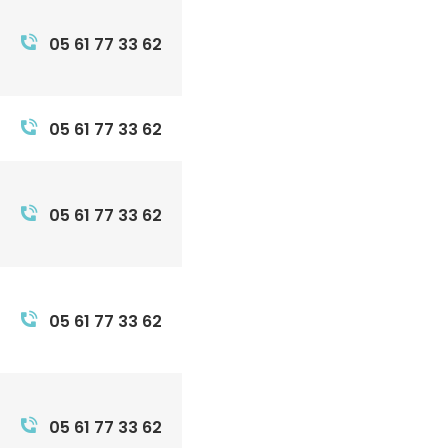
05 61 77 33 62
05 61 77 33 62
05 61 77 33 62
05 61 77 33 62
05 61 77 33 62