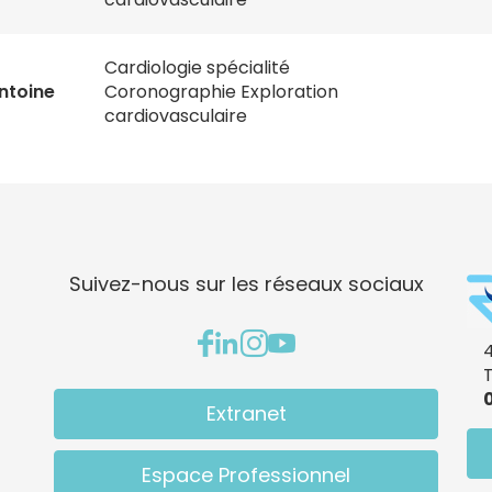
Cardiologie spécialité
ntoine
Coronographie Exploration
cardiovasculaire
Suivez-nous sur les réseaux sociaux
4
0
Extranet
Espace Professionnel