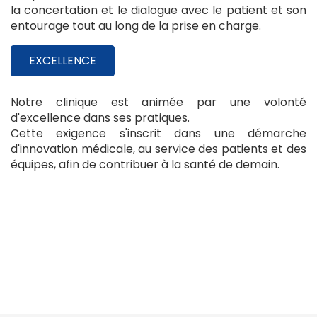
la concertation et le dialogue avec le patient et son
entourage tout au long de la prise en charge.
EXCELLENCE
Notre clinique est animée par une volonté
d'excellence dans ses pratiques.
Cette exigence s'inscrit dans une démarche
d'innovation médicale, au service des patients et des
équipes, afin de contribuer à la santé de demain.