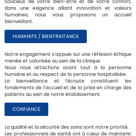
Soucieux de votre bien-être et de votre confort,
dans une exigence alliant innovation et valeurs
humaines, nous vous proposons un accueil
bienveillant.
HUMANITE / BIENTRAITANCE
Notre engagement s'appuie sur une réflexion éthique
menée et valorisée au sein de la clinique.
Nous nous attachons avant tout à la personne
humaine et au respect de la personne hospitalisée.
La bienveillance et l'écoute constituent les
fondements de l'accueil et de la prise en charge des
patients au sein de notre établissement.
CONFIANCE
La qualité et la sécurité des soins sont notre priorité.
Les professionnels de santé ont à cœur de maintenir