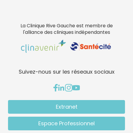
La Clinique Rive Gauche est membre de
l'alliance des cliniques indépendantes
Suivez-nous sur les réseaux sociaux
Extranet
Espace Professionnel