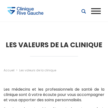
Aller au contenu principal
LES VALEURS DE LA CLINIQUE
Accueil
Les valeurs de la clinique
Les médecins et les professionnels de santé de la
clinique sont à votre écoute pour vous accompagner
et vous apporter des soins personnalisés.