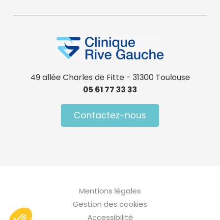
49 allée Charles de Fitte - 31300 Toulouse
05 61 77 33 33
Contactez-nous
Menu Pied de page
Mentions légales
Gestion des cookies
Accessibilité