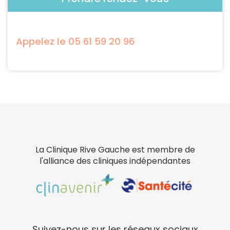
Appelez le 05 61 59 20 96
La Clinique Rive Gauche est membre de
l'alliance des cliniques indépendantes
Suivez-nous sur les réseaux sociaux