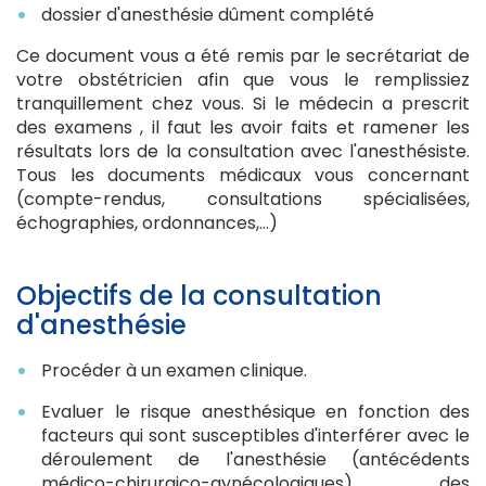
dossier d'anesthésie dûment complété
Ce document vous a été remis par le secrétariat de
votre obstétricien afin que vous le remplissiez
tranquillement chez vous. Si le médecin a prescrit
des examens , il faut les avoir faits et ramener les
résultats lors de la consultation avec l'anesthésiste.
Tous les documents médicaux vous concernant
(compte-rendus, consultations spécialisées,
échographies, ordonnances,...)
Objectifs de la consultation
d'anesthésie
Procéder à un examen clinique.
Evaluer le risque anesthésique en fonction des
facteurs qui sont susceptibles d'interférer avec le
déroulement de l'anesthésie (antécédents
médico-chirurgico-gynécologiques), des