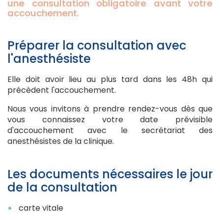
une consultation obligatoire avant votre
accouchement.
Préparer la consultation avec
l'anesthésiste
Elle doit avoir lieu au plus tard dans les 48h qui
précèdent l'accouchement.
Nous vous invitons à prendre rendez-vous dès que
vous connaissez votre date prévisible
d'accouchement avec le secrétariat des
anesthésistes de la clinique.
Les documents nécessaires le jour
de la consultation
carte vitale