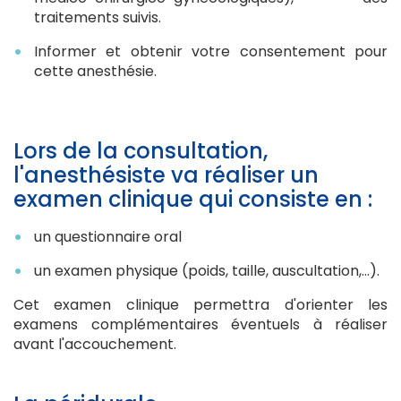
traitements suivis.
Informer et obtenir votre consentement pour
cette anesthésie.
Lors de la consultation,
l'anesthésiste va réaliser un
examen clinique qui consiste en :
un questionnaire oral
un examen physique (poids, taille, auscultation,...).
Cet examen clinique permettra d'orienter les
examens complémentaires éventuels à réaliser
avant l'accouchement.