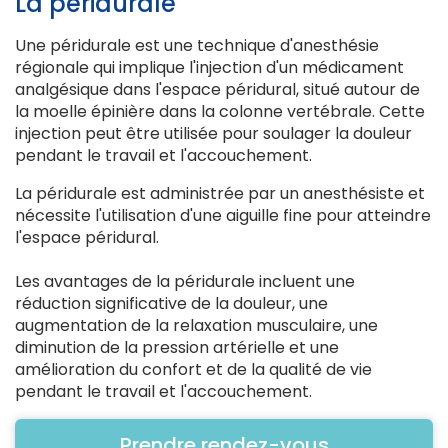
La péridurale
Une péridurale est une technique d'anesthésie
régionale qui implique l'injection d'un médicament
analgésique dans l'espace péridural, situé autour de
la moelle épinière dans la colonne vertébrale. Cette
injection peut être utilisée pour soulager la douleur
pendant le travail et l'accouchement.
La péridurale est administrée par un anesthésiste et
nécessite l'utilisation d'une aiguille fine pour atteindre
l'espace péridural.
Les avantages de la péridurale incluent une
réduction significative de la douleur, une
augmentation de la relaxation musculaire, une
diminution de la pression artérielle et une
amélioration du confort et de la qualité de vie
pendant le travail et l'accouchement.
Prendre rendez-vous