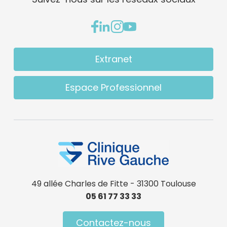
Extranet
Espace Professionnel
49 allée Charles de Fitte - 31300 Toulouse
05 61 77 33 33
Contactez-nous