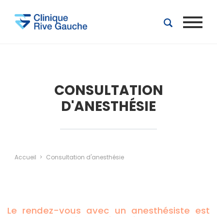
Aller au contenu principal
CONSULTATION
D'ANESTHÉSIE
Accueil
Consultation d'anesthésie
Le rendez-vous avec un anesthésiste est