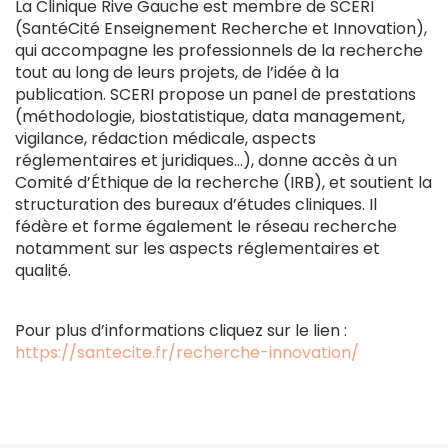
La Clinique Rive Gauche est membre de SCERI
(SantéCité Enseignement Recherche et Innovation),
qui accompagne les professionnels de la recherche
tout au long de leurs projets, de l’idée à la
publication. SCERI propose un panel de prestations
(méthodologie, biostatistique, data management,
vigilance, rédaction médicale, aspects
réglementaires et juridiques…), donne accès à un
Comité d’Éthique de la recherche (IRB), et soutient la
structuration des bureaux d’études cliniques. Il
fédère et forme également le réseau recherche
notamment sur les aspects réglementaires et
qualité.
Pour plus d’informations cliquez sur le lien :
https://santecite.fr/recherche-innovation/