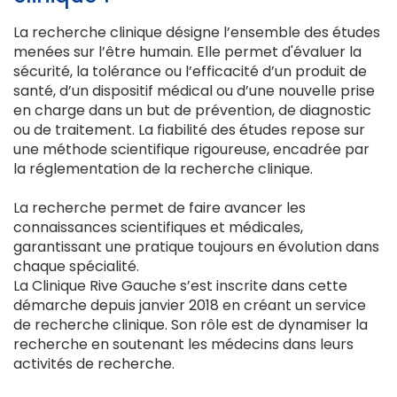
La recherche clinique désigne l’ensemble des études
menées sur l’être humain. Elle permet d'évaluer la
sécurité, la tolérance ou l’efficacité d’un produit de
santé, d’un dispositif médical ou d’une nouvelle prise
en charge dans un but de prévention, de diagnostic
ou de traitement. La fiabilité des études repose sur
une méthode scientifique rigoureuse, encadrée par
la réglementation de la recherche clinique.
La recherche permet de faire avancer les
connaissances scientifiques et médicales,
garantissant une pratique toujours en évolution dans
chaque spécialité.
La Clinique Rive Gauche s’est inscrite dans cette
démarche depuis janvier 2018 en créant un service
de recherche clinique. Son rôle est de dynamiser la
recherche en soutenant les médecins dans leurs
activités de recherche.