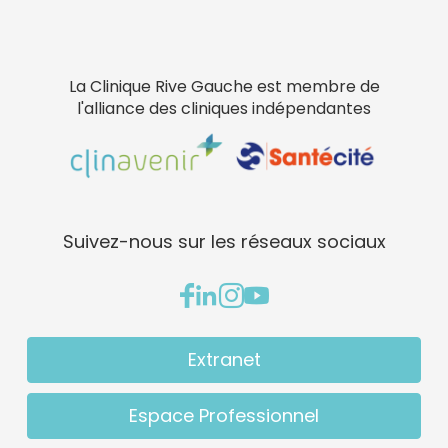
La Clinique Rive Gauche est membre de
l'alliance des cliniques indépendantes
Suivez-nous sur les réseaux sociaux
Extranet
Espace Professionnel