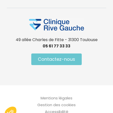
49 allée Charles de Fitte - 31300 Toulouse
05 61 77 33 33
Contactez-nous
Menu Pied de page
Mentions légales
Gestion des cookies
Accessibilité