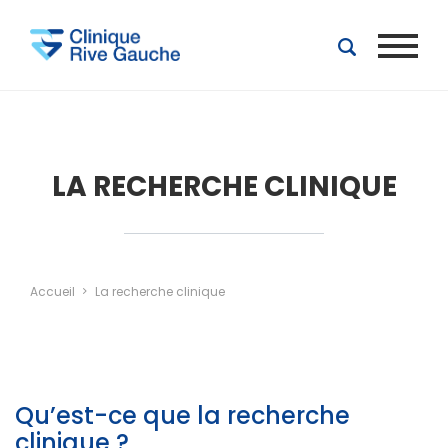
Aller au contenu principal
LA RECHERCHE CLINIQUE
Accueil
La recherche clinique
Qu’est-ce que la recherche
clinique ?