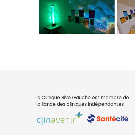
La Clinique Rive Gauche est membre de
l'alliance des cliniques indépendantes