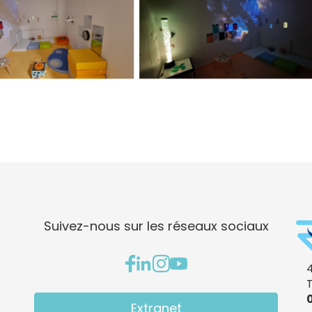
Suivez-nous sur les réseaux sociaux
4
0
Extranet