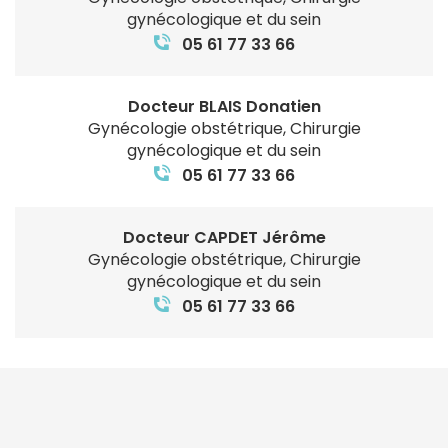
gynécologique et du sein
05 61 77 33 66
Docteur BLAIS Donatien
Gynécologie obstétrique, Chirurgie
gynécologique et du sein
05 61 77 33 66
Docteur CAPDET Jérôme
Gynécologie obstétrique, Chirurgie
gynécologique et du sein
05 61 77 33 66