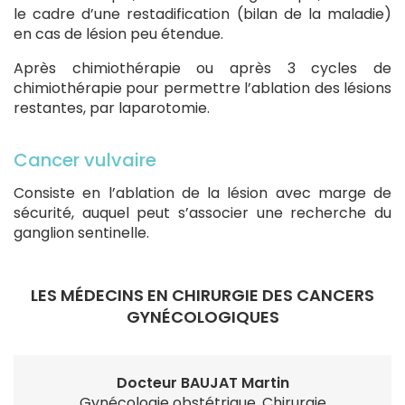
le cadre d’une restadification (bilan de la maladie)
en cas de lésion peu étendue.
Après chimiothérapie ou après 3 cycles de
chimiothérapie pour permettre l’ablation des lésions
restantes, par laparotomie.
Cancer vulvaire
Consiste en l’ablation de la lésion avec marge de
sécurité, auquel peut s’associer une recherche du
ganglion sentinelle.
LES MÉDECINS EN CHIRURGIE DES CANCERS
GYNÉCOLOGIQUES
Docteur BAUJAT Martin
Gynécologie obstétrique, Chirurgie