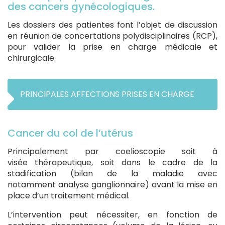
des cancers gynécologiques.
Les dossiers des patientes font l’objet de discussion
en réunion de concertations polydisciplinaires (RCP),
pour valider la prise en charge médicale et
chirurgicale.
PRINCIPALES AFFECTIONS PRISES EN CHARGE
Cancer du col de l’utérus
Principalement par coelioscopie soit à
visée thérapeutique, soit dans le cadre de la
stadification (bilan de la maladie avec
notamment analyse ganglionnaire) avant la mise en
place d’un traitement médical.
L’intervention peut nécessiter, en fonction de