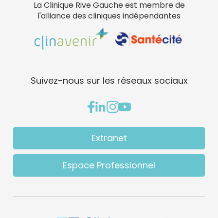
La Clinique Rive Gauche est membre de
l'alliance des cliniques indépendantes
Suivez-nous sur les réseaux sociaux
Extranet
Espace Professionnel