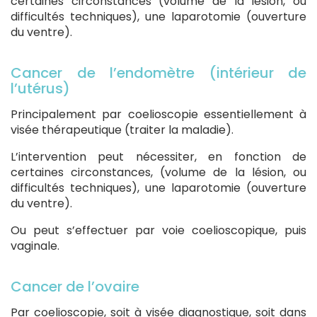
certaines circonstances (volume de la lésion, ou
difficultés techniques), une laparotomie (ouverture
du ventre).
Cancer de l’endomètre (intérieur de
l’utérus)
Principalement par coelioscopie essentiellement à
visée thérapeutique (traiter la maladie).
L’intervention peut nécessiter, en fonction de
certaines circonstances, (volume de la lésion, ou
difficultés techniques), une laparotomie (ouverture
du ventre).
Ou peut s’effectuer par voie coelioscopique, puis
vaginale.
Cancer de l’ovaire
Par coelioscopie, soit à visée diagnostique, soit dans