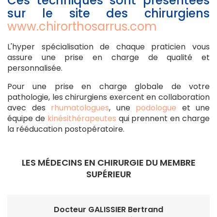
Ces techniques sont présentées
sur le site des chirurgiens
www.chirorthosarrus.com
L'hyper spécialisation de chaque praticien vous
assure une prise en charge de qualité et
personnalisée.
Pour une prise en charge globale de votre
pathologie, les chirurgiens exercent en collaboration
avec des
rhumatologues
, une
podologue
et une
équipe de
kinésithérapeutes
qui prennent en charge
la rééducation postopératoire.
LES MÉDECINS EN CHIRURGIE DU MEMBRE
SUPÉRIEUR
Docteur GALISSIER Bertrand