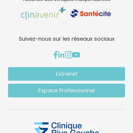
Suivez-nous sur les réseaux sociaux
Extranet
Espace Professionnel