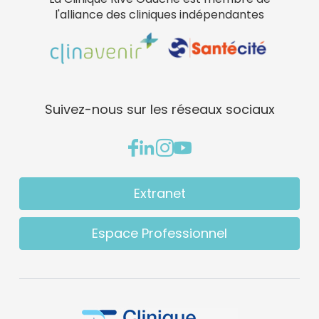
l'alliance des cliniques indépendantes
Suivez-nous sur les réseaux sociaux
Extranet
Espace Professionnel