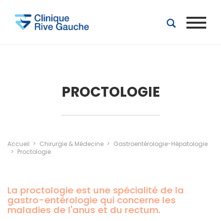
Aller au contenu principal
PROCTOLOGIE
Accueil
Chirurgie & Médecine
Gastroentérologie-Hépatologie
Proctologie
La proctologie est une spécialité de la
gastro-entérologie qui concerne les
maladies de l'anus et du rectum.