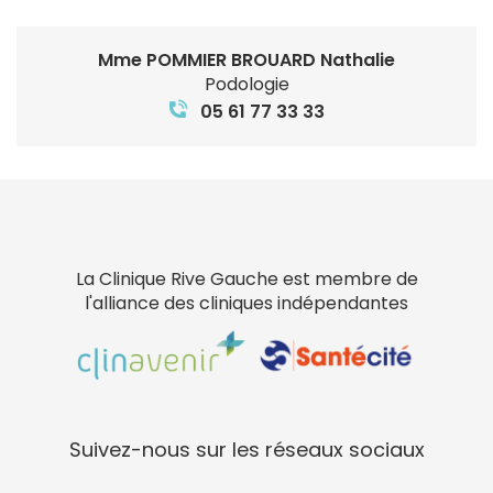
Mme POMMIER BROUARD Nathalie
Podologie
05 61 77 33 33
La Clinique Rive Gauche est membre de
l'alliance des cliniques indépendantes
Suivez-nous sur les réseaux sociaux