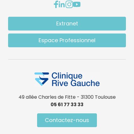
Extranet
Espace Professionnel
49 allée Charles de Fitte - 31300 Toulouse
05 61 77 33 33
Contactez-nous