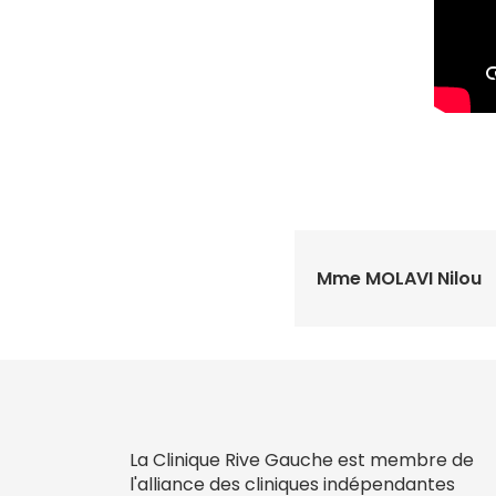
Mme MOLAVI Nilou
La Clinique Rive Gauche est membre de
l'alliance des cliniques indépendantes