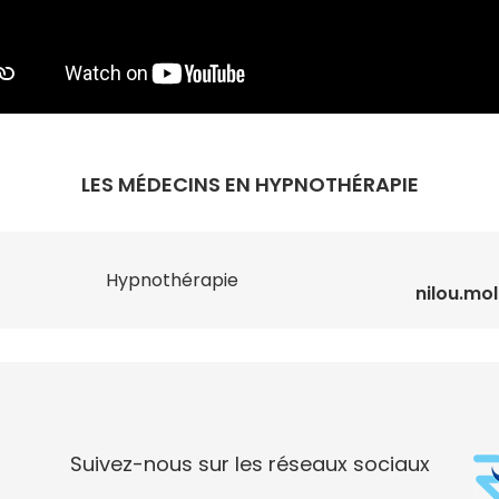
LES MÉDECINS EN HYPNOTHÉRAPIE
Hypnothérapie
nilou.mo
Suivez-nous sur les réseaux sociaux