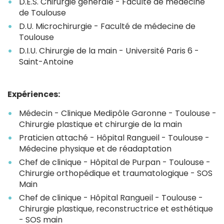
D.E.S. Chirurgie générale - Faculté de médecine
de Toulouse
D.U. Microchirurgie - Faculté de médecine de
Toulouse
D.I.U. Chirurgie de la main - Université Paris 6 -
Saint-Antoine
Expériences:
Médecin - Clinique Medipôle Garonne - Toulouse -
Chirurgie plastique et chirurgie de la main
Praticien attaché - Hôpital Rangueil - Toulouse -
Médecine physique et de réadaptation
Chef de clinique - Hôpital de Purpan - Toulouse -
Chirurgie orthopédique et traumatologique - SOS
Main
Chef de clinique - Hôpital Rangueil - Toulouse -
Chirurgie plastique, reconstructrice et esthétique
- SOS main