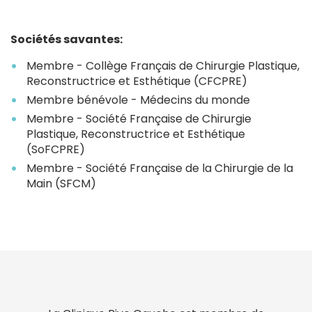
Sociétés savantes:
Membre - Collège Français de Chirurgie Plastique,
Reconstructrice et Esthétique (CFCPRE)
Membre bénévole - Médecins du monde
Membre - Société Française de Chirurgie
Plastique, Reconstructrice et Esthétique
(SoFCPRE)
Membre - Société Française de la Chirurgie de la
Main (SFCM)