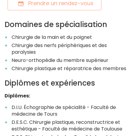
Prendre un rendez-vous
Domaines de spécialisation
Chirurgie de la main et du poignet
Chirurgie des nerfs périphériques et des
paralysies
Neuro-orthopédie du membre supérieur
Chirurgie plastique et réparatrice des membres
Diplômes et expériences
Diplômes:
D.I.U. Échographie de spécialité - Faculté de
médecine de Tours
D.E.S.C. Chirurgie plastique, reconstructrice et
esthétique - Faculté de médecine de Toulouse