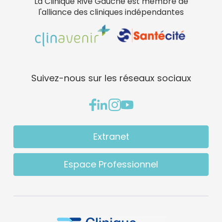
La Clinique Rive Gauche est membre de
l'alliance des cliniques indépendantes
Suivez-nous sur les réseaux sociaux
Extranet
Espace Professionnel