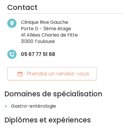
Contact
Clinique Rive Gauche
Porte D - 3ème étage
41 Allées Charles de Fitte
31300 Toulouse
05 67 77 51 68
Prendre un rendez-vous
Domaines de spécialisation
Gastro-entérologie
Diplômes et expériences