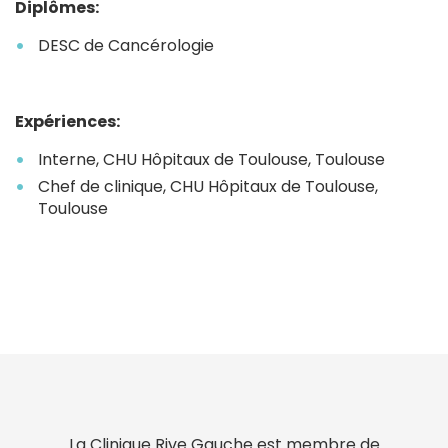
Diplômes:
DESC de Cancérologie
Expériences:
Interne, CHU Hôpitaux de Toulouse, Toulouse
Chef de clinique, CHU Hôpitaux de Toulouse,
Toulouse
La Clinique Rive Gauche est membre de