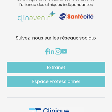
l'alliance des cliniques indépendantes
Suivez-nous sur les réseaux sociaux
Extranet
Espace Professionnel