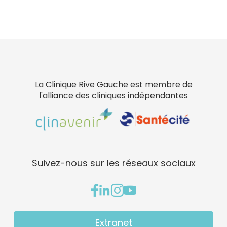
La Clinique Rive Gauche est membre de
l'alliance des cliniques indépendantes
Suivez-nous sur les réseaux sociaux
Extranet