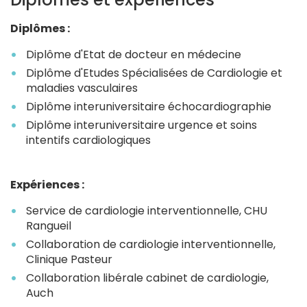
Diplômes :
Diplôme d'Etat de docteur en médecine
Diplôme d'Etudes Spécialisées de Cardiologie et
maladies vasculaires
Diplôme interuniversitaire échocardiographie
Diplôme interuniversitaire urgence et soins
intentifs cardiologiques
Expériences :
Service de cardiologie interventionnelle, CHU
Rangueil
Collaboration de cardiologie interventionnelle,
Clinique Pasteur
Collaboration libérale cabinet de cardiologie,
Auch