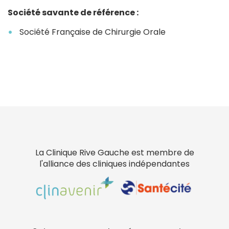
Société savante de référence :
Société Française de Chirurgie Orale
La Clinique Rive Gauche est membre de
l'alliance des cliniques indépendantes