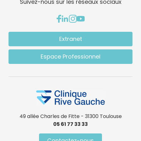
Suivez-nous sur les réseaux sociaux
Extranet
Espace Professionnel
49 allée Charles de Fitte - 31300 Toulouse
05 61 77 33 33
Contactez-nous