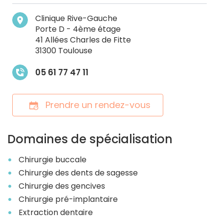
Clinique Rive-Gauche
Porte D - 4ème étage
41 Allées Charles de Fitte
31300 Toulouse
05 61 77 47 11
Prendre un rendez-vous
Domaines de spécialisation
Chirurgie buccale
Chirurgie des dents de sagesse
Chirurgie des gencives
Chirurgie pré-implantaire
Extraction dentaire