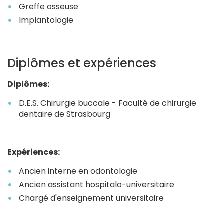
Greffe osseuse
Implantologie
Diplômes et expériences
Diplômes:
D.E.S. Chirurgie buccale - Faculté de chirurgie
dentaire de Strasbourg
Expériences:
Ancien interne en odontologie
Ancien assistant hospitalo-universitaire
Chargé d'enseignement universitaire