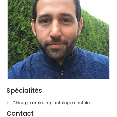
Spécialités
Chirurgie orale, implantologie dentaire
Contact