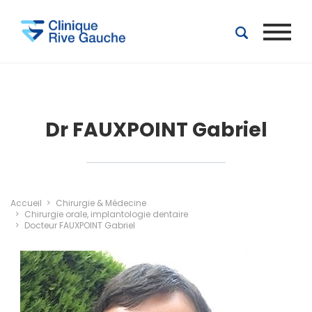
Aller au contenu principal
Dr FAUXPOINT Gabriel
Accueil
Chirurgie & Médecine
Chirurgie orale, implantologie dentaire
Docteur FAUXPOINT Gabriel