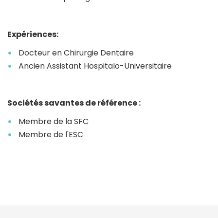
Expériences:
Docteur en Chirurgie Dentaire
Ancien Assistant Hospitalo-Universitaire
Sociétés savantes de référence :
Membre de la SFC
Membre de l'ESC