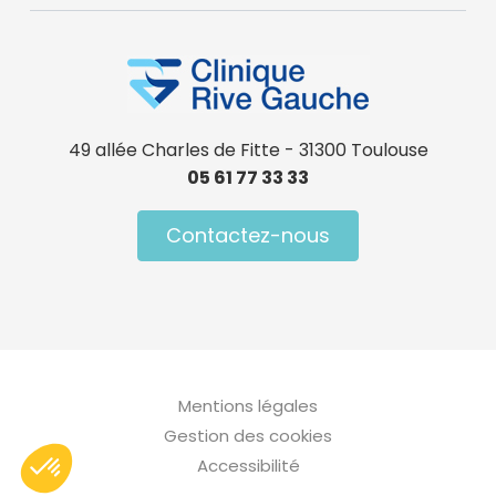
49 allée Charles de Fitte - 31300 Toulouse
05 61 77 33 33
Contactez-nous
Menu Pied de page
Mentions légales
Gestion des cookies
Accessibilité