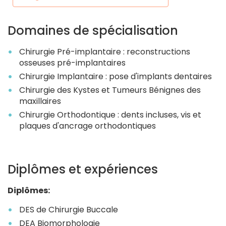
Domaines de spécialisation
Chirurgie Pré-implantaire : reconstructions
osseuses pré-implantaires
Chirurgie Implantaire : pose d'implants dentaires
Chirurgie des Kystes et Tumeurs Bénignes des
maxillaires
Chirurgie Orthodontique : dents incluses, vis et
plaques d'ancrage orthodontiques
Diplômes et expériences
Diplômes:
DES de Chirurgie Buccale
DEA Biomorphologie