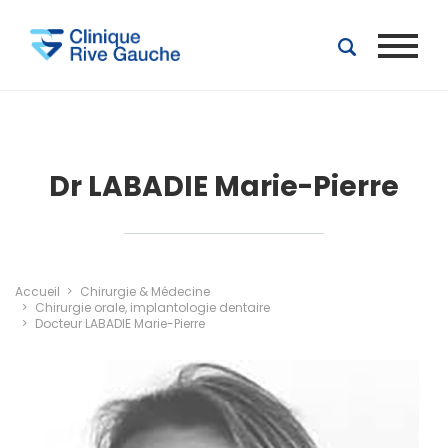
Aller au contenu principal
Dr LABADIE Marie-Pierre
Accueil
Chirurgie & Médecine
Chirurgie orale, implantologie dentaire
Docteur LABADIE Marie-Pierre