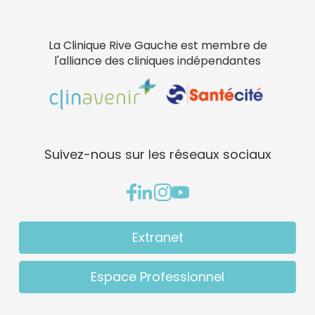
La Clinique Rive Gauche est membre de
l'alliance des cliniques indépendantes
Suivez-nous sur les réseaux sociaux
Extranet
Espace Professionnel