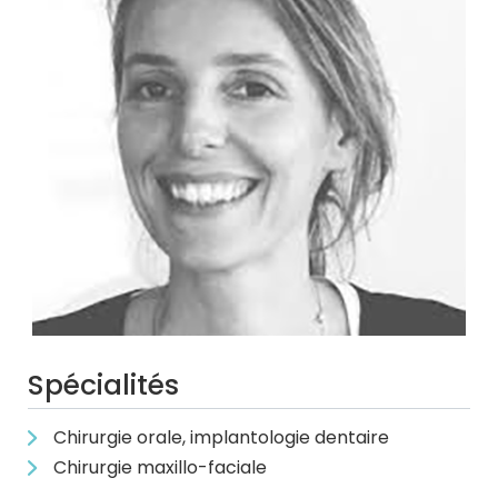
Spécialités
Chirurgie orale, implantologie dentaire
Chirurgie maxillo-faciale