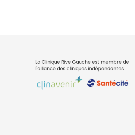
La Clinique Rive Gauche est membre de
l'alliance des cliniques indépendantes