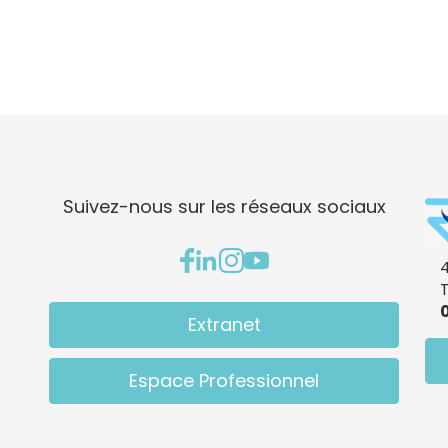
Suivez-nous sur les réseaux sociaux
4
0
Extranet
Espace Professionnel