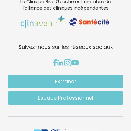
La Clinique Rive Gauche est membre de
l'alliance des cliniques indépendantes
Suivez-nous sur les réseaux sociaux
Extranet
Espace Professionnel