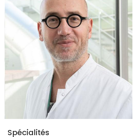
Spécialités