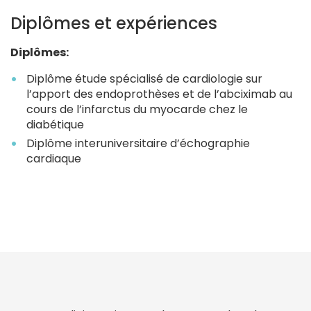
Diplômes et expériences
Diplômes:
Diplôme étude spécialisé de cardiologie sur
l’apport des endoprothèses et de l’abciximab au
cours de l’infarctus du myocarde chez le
diabétique
Diplôme interuniversitaire d’échographie
cardiaque