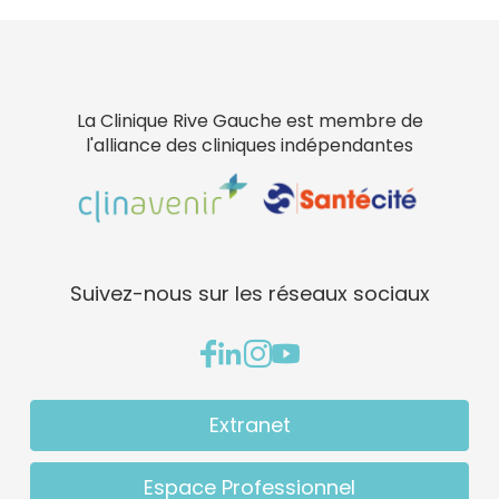
La Clinique Rive Gauche est membre de
l'alliance des cliniques indépendantes
Suivez-nous sur les réseaux sociaux
Extranet
Espace Professionnel