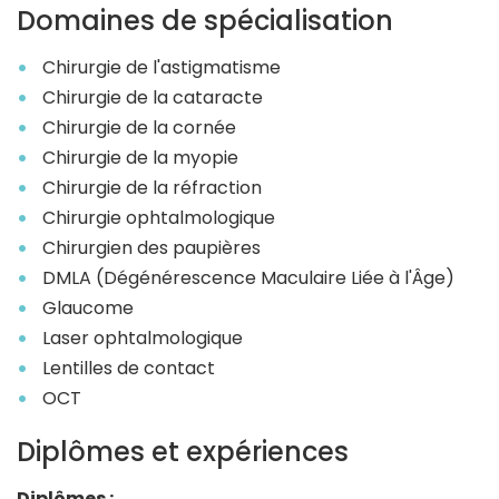
Domaines de spécialisation
Chirurgie de l'astigmatisme
Chirurgie de la cataracte
Chirurgie de la cornée
Chirurgie de la myopie
Chirurgie de la réfraction
Chirurgie ophtalmologique
Chirurgien des paupières
DMLA (Dégénérescence Maculaire Liée à l'Âge)
Glaucome
Laser ophtalmologique
Lentilles de contact
OCT
Diplômes et expériences
Diplômes :