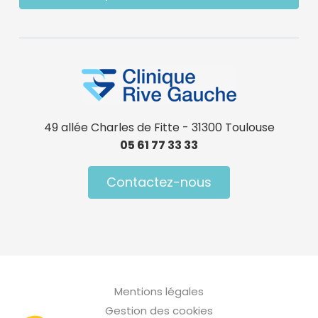
49 allée Charles de Fitte - 31300 Toulouse
05 61 77 33 33
Contactez-nous
Menu Pied de page
Mentions légales
Gestion des cookies