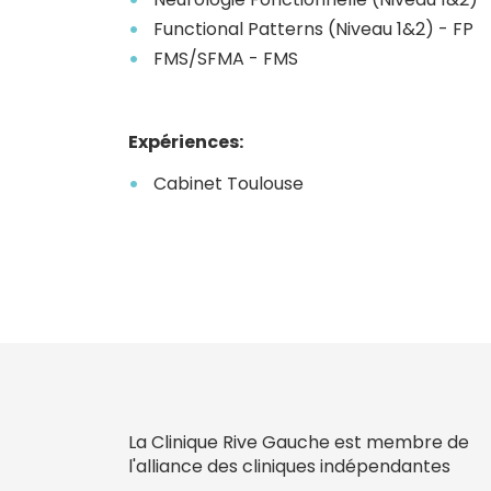
Functional Patterns (Niveau 1&2) - FP
FMS/SFMA - FMS
Expériences:
Cabinet Toulouse
La Clinique Rive Gauche est membre de
l'alliance des cliniques indépendantes