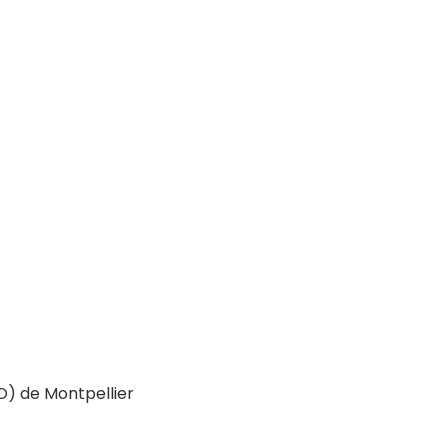
O) de Montpellier