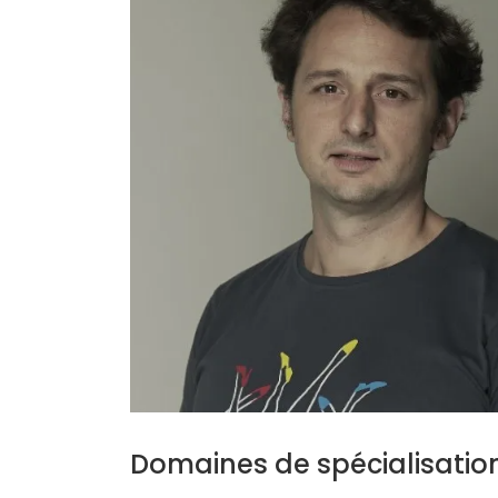
Domaines de spécialisatio