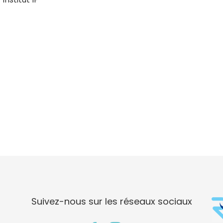
Suivez-nous sur les réseaux sociaux