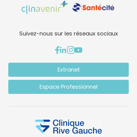
Suivez-nous sur les réseaux sociaux
Extranet
Espace Professionnel