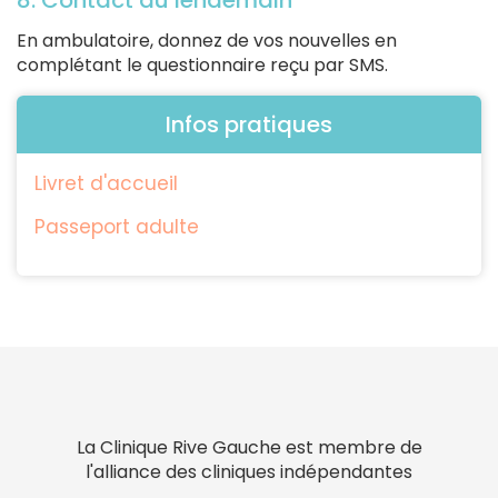
8. Contact du lendemain
En ambulatoire, donnez de vos nouvelles en
complétant le questionnaire reçu par SMS.
Infos pratiques
Livret d'accueil
Passeport adulte
La Clinique Rive Gauche est membre de
l'alliance des cliniques indépendantes