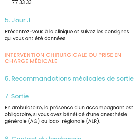
77 33 33
5. Jour J
Présentez-vous à la clinique et suivez les consignes
qui vous ont été données
INTERVENTION CHIRURGICALE OU PRISE EN
CHARGE MÉDICALE
6. Recommandations médicales de sortie
7. Sortie
En ambulatoire, la présence d’un accompagnant est
obligatoire, si vous avez bénéficé d’une anesthésie
générale (AG) ou loco-régionale (ALR).