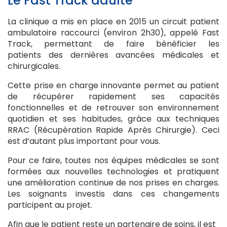
Le Fast Track adulte
La clinique a mis en place en 2015 un circuit patient
ambulatoire raccourci (environ 2h30), appelé Fast
Track, permettant de faire bénéficier les
patients des dernières avancées médicales et
chirurgicales.
Cette prise en charge innovante permet au patient
de récupérer rapidement ses capacités
fonctionnelles et de retrouver son environnement
quotidien et ses habitudes, grâce aux techniques
RRAC (Récupération Rapide Après Chirurgie). Ceci
est d’autant plus important pour vous. ​
Pour ce faire, toutes nos équipes médicales se sont
formées aux nouvelles technologies et pratiquent
une amélioration continue de nos prises en charges.
Les soignants investis dans ces changements
participent au projet.
Afin que le patient reste un partenaire de soins, il est