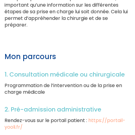
important qu’une information sur les différentes
étapes de sa prise en charge lui soit donnée. Cela lui
permet d’appréhender la chirurgie et de se
préparer.
Mon parcours
1. Consultation médicale ou chirurgicale
Programmation de l’intervention ou de la prise en
charge médicale
2. Pré-admission administrative
Rendez-vous sur le portail patient :
https://portail-
yooli.fr/