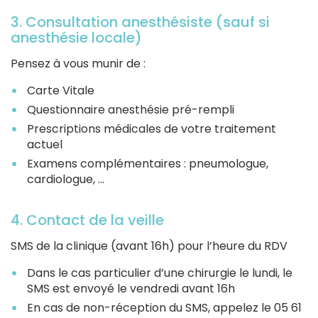
3. Consultation anesthésiste (sauf si
anesthésie locale)
Pensez à vous munir de :
Carte Vitale
Questionnaire anesthésie pré-rempli
Prescriptions médicales de votre traitement
actuel
Examens complémentaires : pneumologue,
cardiologue, ...
4. Contact de la veille
SMS de la clinique (avant 16h) pour l’heure du RDV
Dans le cas particulier d’une chirurgie le lundi, le
SMS est envoyé le vendredi avant 16h
En cas de non-réception du SMS, appelez le 05 61