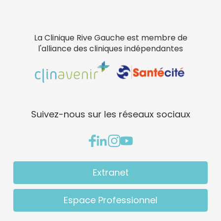
La Clinique Rive Gauche est membre de
l'alliance des cliniques indépendantes
Suivez-nous sur les réseaux sociaux
Extranet
Espace Professionnel