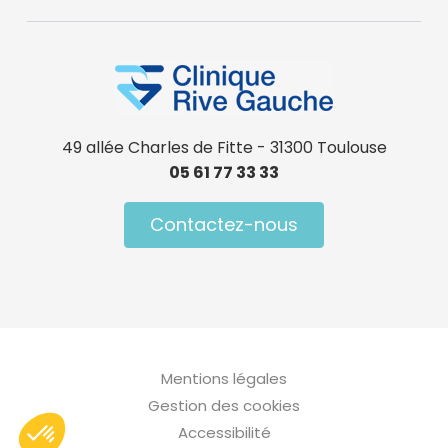
49 allée Charles de Fitte - 31300 Toulouse
05 61 77 33 33
Contactez-nous
Menu Pied de page
Mentions légales
Gestion des cookies
Accessibilité