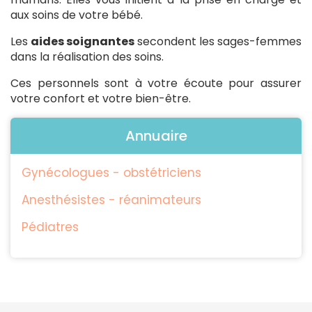
aux soins de votre bébé.
Les
aides soignantes
secondent les sages-femmes
dans la réalisation des soins.
Ces personnels sont à votre écoute pour assurer
votre confort et votre bien-être.
Annuaire
Gynécologues - obstétriciens
Anesthésistes - réanimateurs
Pédiatres