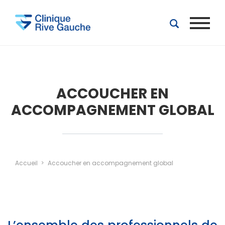
Aller au contenu principal
ACCOUCHER EN
ACCOMPAGNEMENT GLOBAL
Accueil
Accoucher en accompagnement global