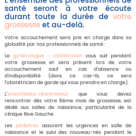
L’ensemble des professionnels de
santé seront à votre écoute
durant toute la durée de
votre
grossesse
et au-delà.
Votre accouchement sera pris en charge dans sa
globalité par nos professionnels de santé :
Le
gynécologue - obstétricien
vous suit pendant
votre grossesse et sera présent lors de votre
accouchement sauf en cas d'absence ou
d'indisponibilité (dans ce cas-là, ce sera
l'obstétricien de garde qui vous prendra en charge).
L'
anesthésite-réanimateur
que vous devez
rencontrer dès votre 8ème mois de grossesse, est
dédié aux salles de naissance, particularité de la
clinique Rive Gauche.
Les
pédiatres
assurent les urgences en salle de
naissance et le suivi des nouveau-nés pendant le