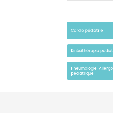
Cardio pédiatrie
Kinésithérapie pédiat
Pneumologie-Allergo
pédiatrique