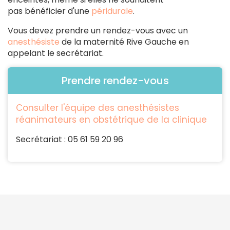
pas bénéficier d'une
péridurale
.
Vous devez prendre un rendez-vous avec un
anesthésiste
de la maternité Rive Gauche en
appelant le secrétariat.
Prendre rendez-vous
Consulter l'équipe des anesthésistes
réanimateurs en obstétrique de la clinique
Secrétariat : 05 61 59 20 96