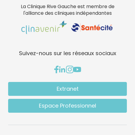
La Clinique Rive Gauche est membre de
l'alliance des cliniques indépendantes
Suivez-nous sur les réseaux sociaux
Extranet
Espace Professionnel