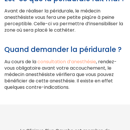
Avant de réaliser la péridurale, le médecin
anesthésiste vous fera une petite piqûre à peine
perceptible. Celle-ci va permettre d’insensibiliser la
zone où sera placé le cathéter.
Quand demander la péridurale ?
Au cours de la
consultation d’anesthésie
, rendez-
vous obligatoire avant votre accouchement, le
médecin anesthésiste vérifiera que vous pouvez
bénéficier de cette anesthésie. Il existe en effet
quelques contre-indications.