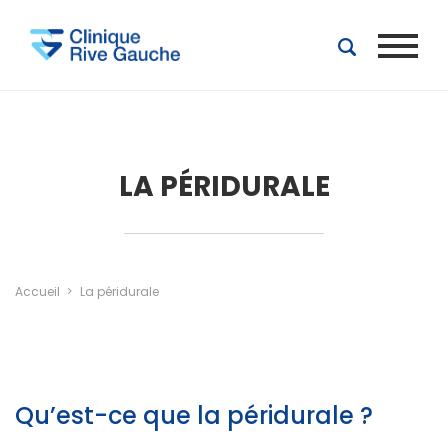
Aller au contenu principal
LA PÉRIDURALE
Accueil
La péridurale
Qu’est-ce que la péridurale ?