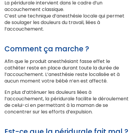
La péridurale intervient dans le cadre d’un
accouchement classique.
C’est une technique d’anesthésie locale qui permet
de soulager les douleurs du travail, liées à
l’accouchement.
Comment ça marche ?
Afin que le produit anesthésiant fasse effet le
cathéter reste en place durant toute la durée de
l’accouchement. L’anesthésie reste localisée et à
aucun moment votre bébé n’en est affecté.
En plus d’atténuer les douleurs liées à
l’accouchement, la péridurale facilite le déroulement
de celui-ci en permettant à la maman de se
concentrer sur les efforts d’expulsion.
Est-ce que la péridurale fait mal ?