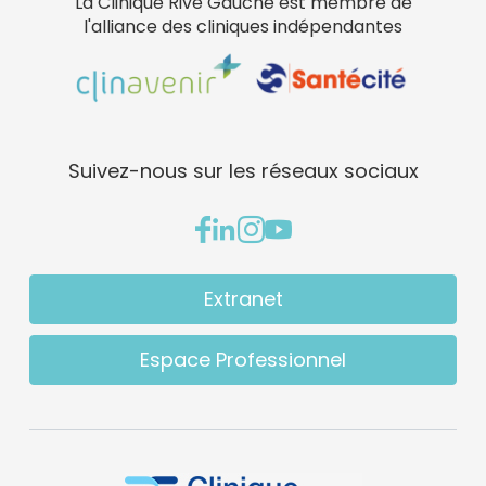
La Clinique Rive Gauche est membre de
l'alliance des cliniques indépendantes
Suivez-nous sur les réseaux sociaux
Extranet
Espace Professionnel