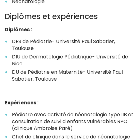
Néonatologie
Diplômes et expériences
Diplômes :
DES de Pédiatrie- Université Paul Sabatier,
Toulouse
DIU de Dermatologie Pédiatrique- Université de
Nice
DU de Pédiatrie en Maternité- Université Paul
Sabatier, Toulouse
Expériences :
Pédiatre avec activité de néonatalogie type IIB et
consultation de suivi d’enfants vulnérables RPO
(clinique Ambroise Paré)
Chef de clinique dans le service de néonatologie