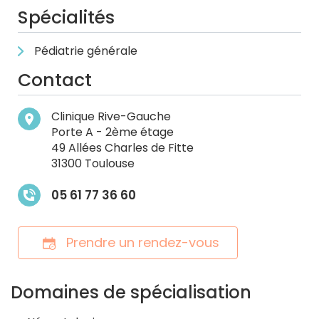
Spécialités
Pédiatrie générale
Contact
Clinique Rive-Gauche
Porte A - 2ème étage
49 Allées Charles de Fitte
31300 Toulouse
05 61 77 36 60
Prendre un rendez-vous
Domaines de spécialisation