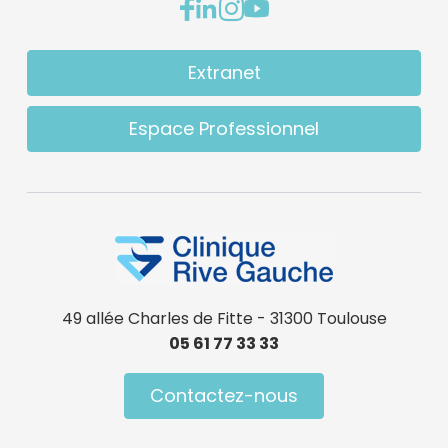
Extranet
Espace Professionnel
49 allée Charles de Fitte - 31300 Toulouse
05 61 77 33 33
Contactez-nous