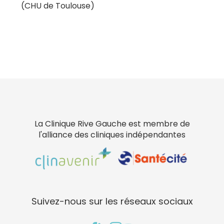
(CHU de Toulouse)
La Clinique Rive Gauche est membre de
l'alliance des cliniques indépendantes
Suivez-nous sur les réseaux sociaux