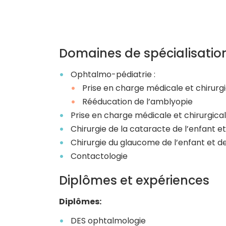
Domaines de spécialisatio
Ophtalmo-pédiatrie :
Prise en charge médicale et chirurg
Rééducation de l’amblyopie
Prise en charge médicale et chirurgica
Chirurgie de la cataracte de l’enfant et
Chirurgie du glaucome de l’enfant et de
Contactologie
Diplômes et expériences
Diplômes:
DES ophtalmologie