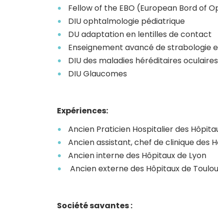
Fellow of the EBO (European Bord of 
DIU ophtalmologie pédiatrique
DU adaptation en lentilles de contact
Enseignement avancé de strabologie e
DIU des maladies héréditaires oculaires
DIU Glaucomes
Expériences:
Ancien Praticien Hospitalier des Hôpita
Ancien assistant, chef de clinique des 
Ancien interne des Hôpitaux de Lyon
Ancien externe des Hôpitaux de Toulo
Société savantes :