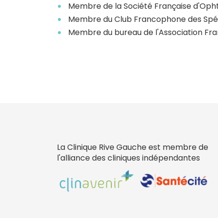
Membre de la Société Française d'Oph
Membre du Club Francophone des Spéci
Membre du bureau de l'Association Fra
La Clinique Rive Gauche est membre de
l'alliance des cliniques indépendantes