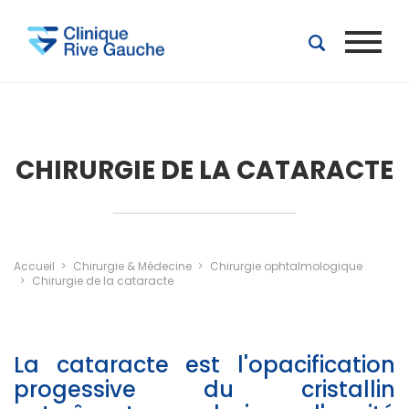
Aller au contenu principal
CHIRURGIE DE LA CATARACTE
Accueil
Chirurgie & Médecine
Chirurgie ophtalmologique
Chirurgie de la cataracte
La cataracte est l'opacification
progessive du cristallin