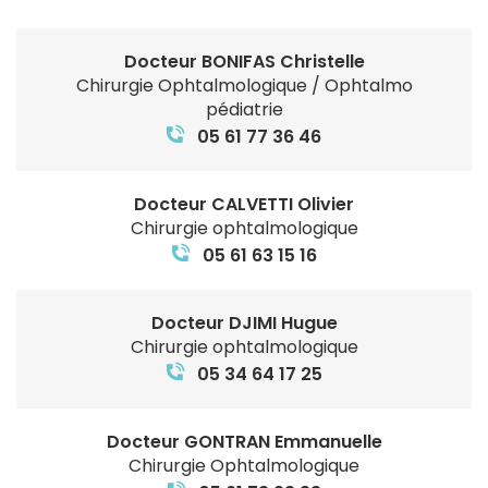
Docteur BONIFAS Christelle
Chirurgie Ophtalmologique / Ophtalmo
pédiatrie
05 61 77 36 46
Docteur CALVETTI Olivier
Chirurgie ophtalmologique
05 61 63 15 16
Docteur DJIMI Hugue
Chirurgie ophtalmologique
05 34 64 17 25
Docteur GONTRAN Emmanuelle
Chirurgie Ophtalmologique