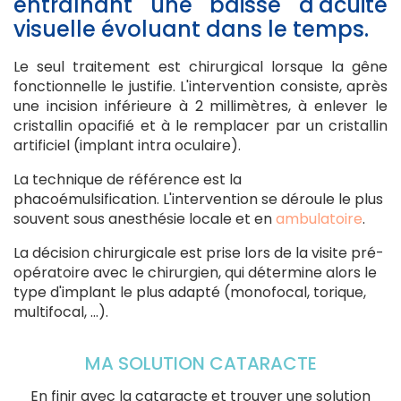
entraînant une baisse d'acuité
visuelle évoluant dans le temps.
Le seul traitement est chirurgical lorsque la gêne
fonctionnelle le justifie. L'intervention consiste, après
une incision inférieure à 2 millimètres, à enlever le
cristallin opacifié et à le remplacer par un cristallin
artificiel (implant intra oculaire).
La technique de référence est la
phacoémulsification. L'intervention se déroule le plus
souvent sous anesthésie locale et en
ambulatoire
.
La décision chirurgicale est prise lors de la visite pré-
opératoire avec le chirurgien, qui détermine alors le
type d'implant le plus adapté (monofocal, torique,
multifocal, ...).
MA SOLUTION CATARACTE
En finir avec la cataracte et trouver une solution