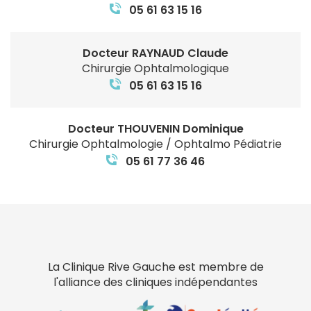
05 61 63 15 16
Docteur RAYNAUD Claude
Chirurgie Ophtalmologique
05 61 63 15 16
Docteur THOUVENIN Dominique
Chirurgie Ophtalmologie / Ophtalmo Pédiatrie
05 61 77 36 46
La Clinique Rive Gauche est membre de
l'alliance des cliniques indépendantes