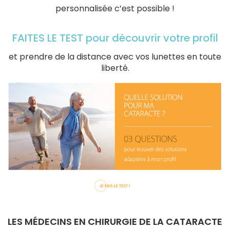
personnalisée c’est possible !
FAITES LE TEST pour découvrir votre profil
et prendre de la distance avec vos lunettes en toute
liberté.
LES MÉDECINS EN CHIRURGIE DE LA CATARACTE