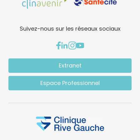
Suivez-nous sur les réseaux sociaux
Extranet
Espace Professionnel