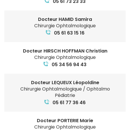
05 61 73 23 33
Docteur HAMID Samira
Chirurgie Ophtalmologique
05 61 63 15 16
Docteur HIRSCH HOFFMAN Christian
Chirurgie Ophtalmologique
05 34 56 94 43
Docteur LEQUEUX Léopoldine
Chirurgie Ophtalmologique / Ophtalmo
Pédiatrie
05 61 77 36 46
Docteur PORTERIE Marie
Chirurgie Ophtalmologique