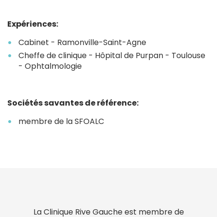
Expériences:
Cabinet - Ramonville-Saint-Agne
Cheffe de clinique - Hôpital de Purpan - Toulouse
- Ophtalmologie
Sociétés savantes de référence:
membre de la SFOALC
La Clinique Rive Gauche est membre de