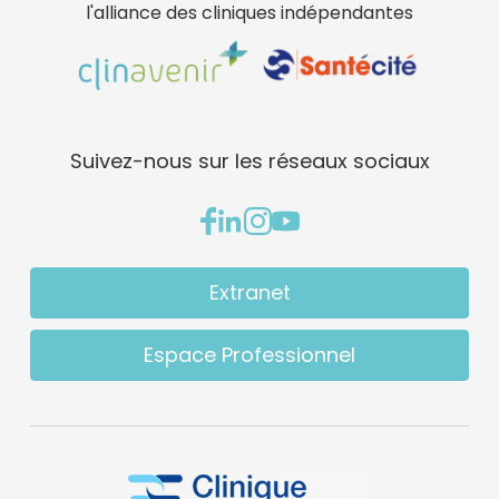
l'alliance des cliniques indépendantes
Suivez-nous sur les réseaux sociaux
Extranet
Espace Professionnel