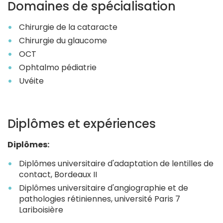
Domaines de spécialisation
Chirurgie de la cataracte
Chirurgie du glaucome
OCT
Ophtalmo pédiatrie
Uvéite
Diplômes et expériences
Diplômes:
Diplômes universitaire d'adaptation de lentilles de
contact, Bordeaux II
Diplômes universitaire d'angiographie et de
pathologies rétiniennes, université Paris 7
Lariboisière