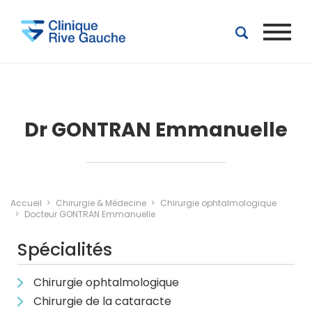
Aller au contenu principal
Dr GONTRAN Emmanuelle
Accueil
Chirurgie & Médecine
Chirurgie ophtalmologique
Docteur GONTRAN Emmanuelle
Spécialités
Chirurgie ophtalmologique
Chirurgie de la cataracte