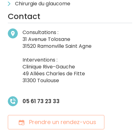
Chirurgie du glaucome
Contact
Consultations :
31 Avenue Tolosane
31520 Ramonville Saint Agne
Interventions :
Clinique Rive-Gauche
49 Allées Charles de Fitte
31300 Toulouse
05 61 73 23 33
Prendre un rendez-vous