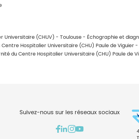
e
ier Universitaire (CHUV) - Toulouse - Échographie et diag
Centre Hospitalier Universitaire (CHU) Paule de Viguier 
rnité du Centre Hospitalier Universitaire (CHU) Paule de 
Suivez-nous sur les réseaux sociaux
4