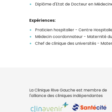
Diplôme d'Etat de Docteur en Médecin
Expériences:
Praticien hospitalier - Centre Hospital
Médecin coordonnateur - Maternité du 
Chef de clinique des universités - Mate
La Clinique Rive Gauche est membre de
l'alliance des cliniques indépendantes