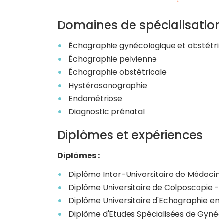
Domaines de spécialisatio
Échographie gynécologique et obstétri
Échographie pelvienne
Échographie obstétricale
Hystérosonographie
Endométriose
Diagnostic prénatal
Diplômes et expériences
Diplômes :
Diplôme Inter-Universitaire de Médecin
Diplôme Universitaire de Colposcopie -
Diplôme Universitaire d'Echographie e
Diplôme d'Etudes Spécialisées de Gyn