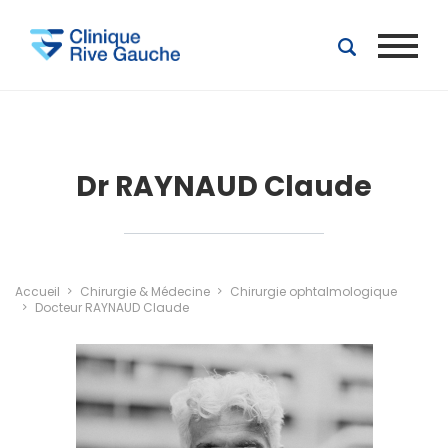
Aller au contenu principal
Dr RAYNAUD Claude
Accueil
Chirurgie & Médecine
Chirurgie ophtalmologique
Docteur RAYNAUD Claude