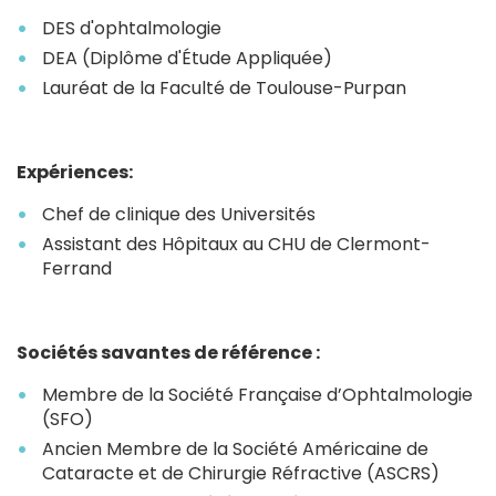
DES d'ophtalmologie
DEA (Diplôme d'Étude Appliquée)
Lauréat de la Faculté de Toulouse-Purpan
Expériences:
Chef de clinique des Universités
Assistant des Hôpitaux au CHU de Clermont-
Ferrand
Sociétés savantes de référence :
Membre de la Société Française d’Ophtalmologie
(SFO)
Ancien Membre de la Société Américaine de
Cataracte et de Chirurgie Réfractive (ASCRS)