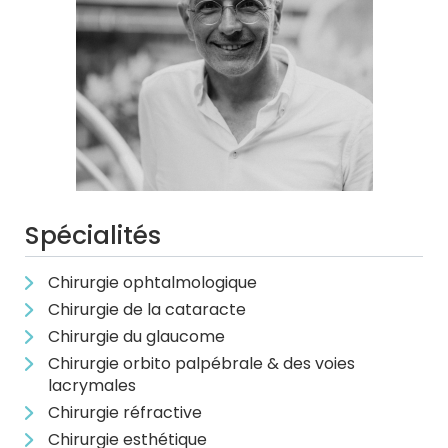
Spécialités
Chirurgie ophtalmologique
Chirurgie de la cataracte
Chirurgie du glaucome
Chirurgie orbito palpébrale & des voies
lacrymales
Chirurgie réfractive
Chirurgie esthétique