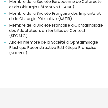
Membre de la Société Européenne de Cataracte
et de Chirurgie Réfractive (ESCRS)
Membre de la Société Française des Implants et
de la Chirurgie Réfractive (SAFIR)
Membre de la Société Française d’Ophtalmologie
des Adaptateurs en Lentilles de Contact
(SFOALC)
Ancien membre de la Société d’Ophtalmologie
Plastique Reconstructive Esthétique Française
(SOPREF)