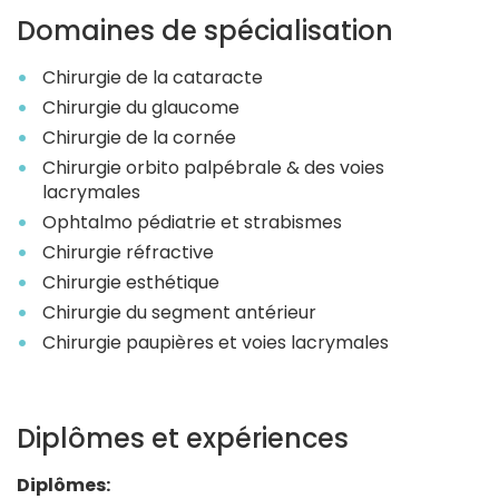
Domaines de spécialisation
Chirurgie de la cataracte
Chirurgie du glaucome
Chirurgie de la cornée
Chirurgie orbito palpébrale & des voies
lacrymales
Ophtalmo pédiatrie et strabismes
Chirurgie réfractive
Chirurgie esthétique
Chirurgie du segment antérieur
Chirurgie paupières et voies lacrymales
Diplômes et expériences
Diplômes: