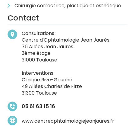
Chirurgie correctrice, plastique et esthétique
Contact
Consultations :
Centre d'Ophtalmologie Jean Jaurès
76 Allées Jean Jaurès
3ème étage
31000 Toulouse
Interventions :
Clinique Rive-Gauche
49 Allées Charles de Fitte
31300 Toulouse
05 61 63 15 16
www.centreophtalmologiejeanjaures.fr