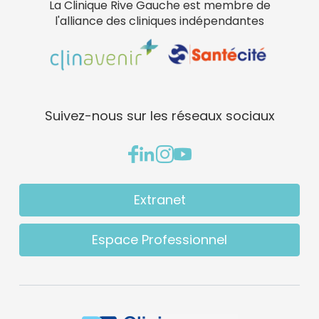
La Clinique Rive Gauche est membre de
l'alliance des cliniques indépendantes
Suivez-nous sur les réseaux sociaux
Extranet
Espace Professionnel