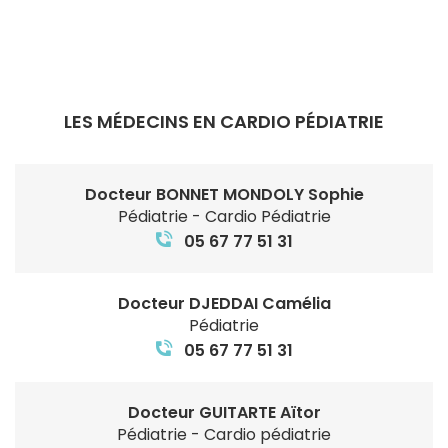
LES MÉDECINS EN CARDIO PÉDIATRIE
Docteur BONNET MONDOLY Sophie
Pédiatrie - Cardio Pédiatrie
05 67 77 51 31
Docteur DJEDDAI Camélia
Pédiatrie
05 67 77 51 31
Docteur GUITARTE Aïtor
Pédiatrie - Cardio pédiatrie