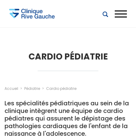
Aller au contenu principal
CARDIO PÉDIATRIE
Accueil
Pédiatrie
Cardio pédiatrie
Les spécialités pédiatriques au sein de la
clinique intègrent une équipe de cardio
pédiatres qui assurent le dépistage des
pathologies cardiaques de l'enfant de la
naissance à l'adolescence.