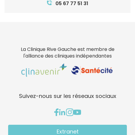
05 67 77 51 31
La Clinique Rive Gauche est membre de
l'alliance des cliniques indépendantes
Suivez-nous sur les réseaux sociaux
Extranet