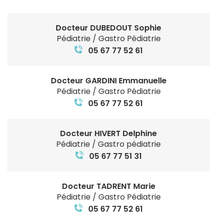
Docteur DUBEDOUT Sophie
Pédiatrie / Gastro Pédiatrie
05 67 77 52 61
Docteur GARDINI Emmanuelle
Pédiatrie / Gastro Pédiatrie
05 67 77 52 61
Docteur HIVERT Delphine
Pédiatrie / Gastro pédiatrie
05 67 77 51 31
Docteur TADRENT Marie
Pédiatrie / Gastro Pédiatrie
05 67 77 52 61