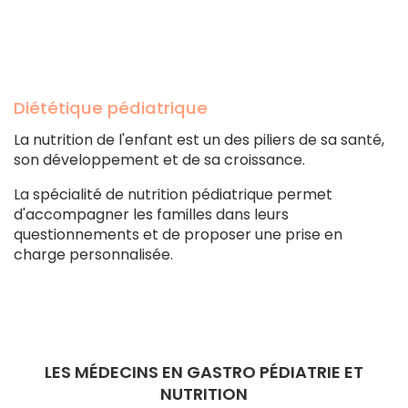
Diététique pédiatrique
La nutrition de l'enfant est un des piliers de sa santé,
son développement et de sa croissance.
La spécialité de nutrition pédiatrique permet
d'accompagner les familles dans leurs
questionnements et de proposer une prise en
charge personnalisée.
LES MÉDECINS EN GASTRO PÉDIATRIE ET
NUTRITION