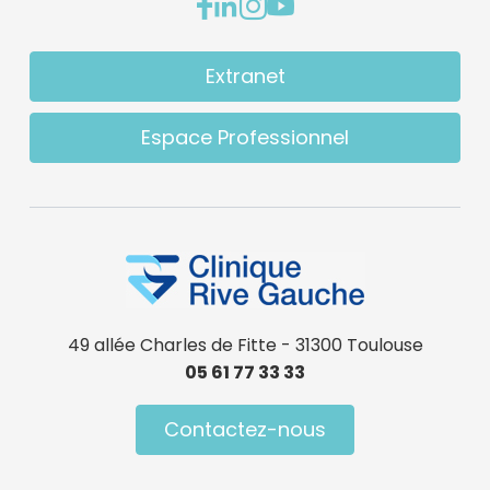
Extranet
Espace Professionnel
49 allée Charles de Fitte - 31300 Toulouse
05 61 77 33 33
Contactez-nous