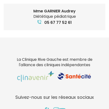
Mme GARNIER Audrey
Diététique pédiatrique
05 67 77 52 61
La Clinique Rive Gauche est membre de
l'alliance des cliniques indépendantes
Suivez-nous sur les réseaux sociaux