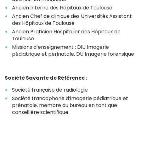
Ancien Interne des Hôpitaux de Toulouse
Ancien Chef de clinique des Universités Assistant
des Hôpitaux de Toulouse
Ancien Praticien Hospitalier des Hôpitaux de
Toulouse
Missions d’enseignement : DIU Imagerie
pédiatrique et périnatale, DU Imagerie forensique
Société Savante de Référence :
Société française de radiologie
Société francophone d’imagerie pédiatrique et
prénatale, membre du bureau en tant que
conseillère scientifique