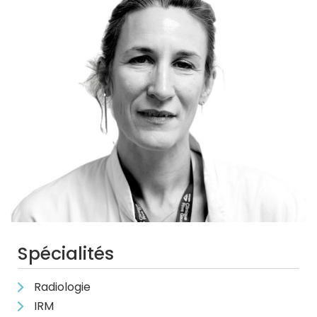
Spécialités
Radiologie
IRM