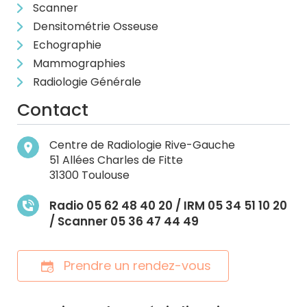
Scanner
Densitométrie Osseuse
Echographie
Mammographies
Radiologie Générale
Contact
Centre de Radiologie Rive-Gauche
51 Allées Charles de Fitte
31300 Toulouse
Radio 05 62 48 40 20 / IRM 05 34 51 10 20
/ Scanner 05 36 47 44 49
Prendre un rendez-vous