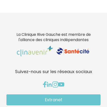
La Clinique Rive Gauche est membre de
l'alliance des cliniques indépendantes
Suivez-nous sur les réseaux sociaux
Extranet