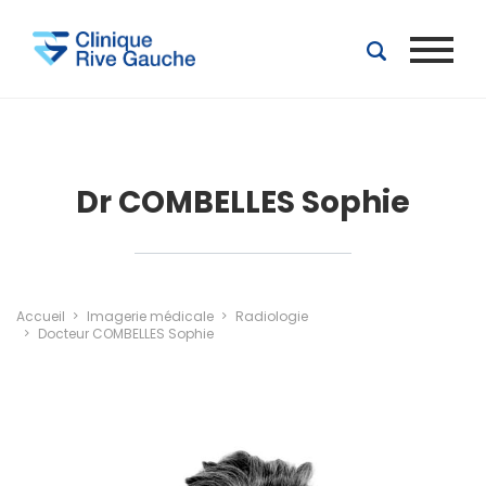
Aller au contenu principal
Dr COMBELLES Sophie
Accueil
Imagerie médicale
Radiologie
Docteur COMBELLES Sophie