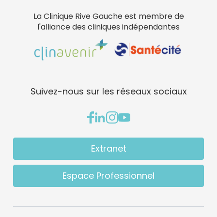
La Clinique Rive Gauche est membre de
l'alliance des cliniques indépendantes
Suivez-nous sur les réseaux sociaux
Extranet
Espace Professionnel