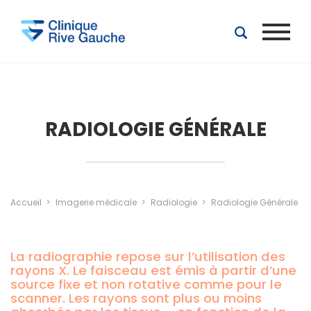
Aller au contenu principal
RADIOLOGIE GÉNÉRALE
Accueil
Imagerie médicale
Radiologie
Radiologie Générale
La radiographie repose sur l’utilisation des
rayons X. Le faisceau est émis à partir d’une
source fixe et non rotative comme pour le
scanner. Les rayons sont plus ou moins