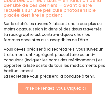
absorbés par les tissus – en fonction de la
densité de ces derniers – avant d’être
recueillis sur une pellicule photosensible
placée derrière le patient.
Sur le cliché, les rayons X laissent une trace plus ou
moins opaque, selon la densité des tissus traversés.
La radiographie est contre-indiquée chez les
femmes enceintes ou susceptibles de l’être.
Vous devez préciser à la secrétaire si vous suivez un
traitement anti-agrégant plaquettaire ou anti-
coagulant (indiquer les noms des médicaments) et
apporter la liste écrite de tous les médicaments pris
habituellement.
La secrétaire vous précisera la conduite à tenir.
Prise de rendez-vous, Cliquez ici