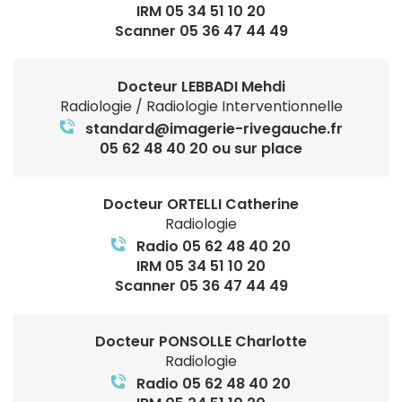
IRM 05 34 51 10 20
Scanner 05 36 47 44 49
Docteur LEBBADI Mehdi
Radiologie / Radiologie Interventionnelle
standard@imagerie-rivegauche.fr
05 62 48 40 20 ou sur place
Docteur ORTELLI Catherine
Radiologie
Radio 05 62 48 40 20
IRM 05 34 51 10 20
Scanner 05 36 47 44 49
Docteur PONSOLLE Charlotte
Radiologie
Radio 05 62 48 40 20