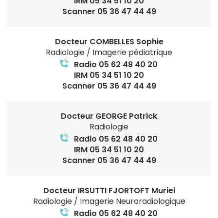
IRM 05 34 51 10 20
Scanner 05 36 47 44 49
Docteur COMBELLES Sophie
Radiologie / Imagerie pédiatrique
Radio 05 62 48 40 20
IRM 05 34 51 10 20
Scanner 05 36 47 44 49
Docteur GEORGE Patrick
Radiologie
Radio 05 62 48 40 20
IRM 05 34 51 10 20
Scanner 05 36 47 44 49
Docteur IRSUTTI FJORTOFT Muriel
Radiologie / Imagerie Neuroradiologique
Radio 05 62 48 40 20