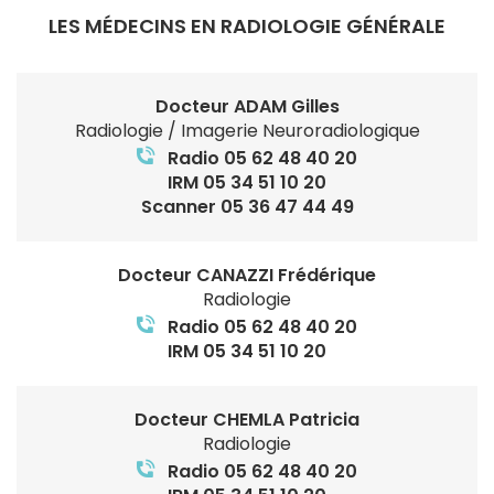
LES MÉDECINS EN RADIOLOGIE GÉNÉRALE
Docteur ADAM Gilles
Radiologie / Imagerie Neuroradiologique
Radio 05 62 48 40 20
IRM 05 34 51 10 20
Scanner 05 36 47 44 49
Docteur CANAZZI Frédérique
Radiologie
Radio 05 62 48 40 20
IRM 05 34 51 10 20
Docteur CHEMLA Patricia
Radiologie
Radio 05 62 48 40 20