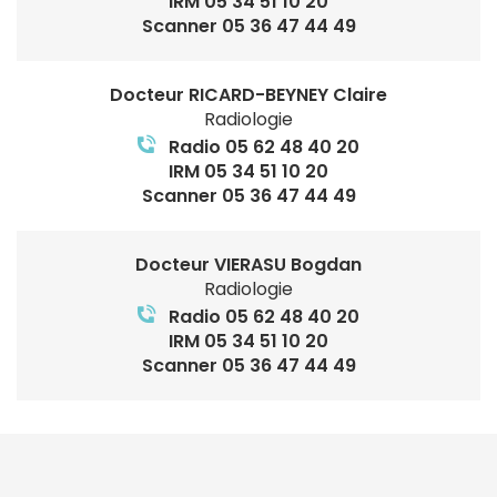
IRM 05 34 51 10 20
Scanner 05 36 47 44 49
Docteur RICARD-BEYNEY Claire
Radiologie
Radio 05 62 48 40 20
IRM 05 34 51 10 20
Scanner 05 36 47 44 49
Docteur VIERASU Bogdan
Radiologie
Radio 05 62 48 40 20
IRM 05 34 51 10 20
Scanner 05 36 47 44 49