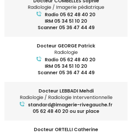
Docteur COMBELLES Sophie
Radiologie / Imagerie pédiatrique
Radio 05 62 48 40 20
IRM 05 34 51 10 20
Scanner 05 36 47 44 49
Docteur GEORGE Patrick
Radiologie
Radio 05 62 48 40 20
IRM 05 34 51 10 20
Scanner 05 36 47 44 49
Docteur LEBBADI Mehdi
Radiologie / Radiologie Interventionnelle
standard@imagerie-rivegauche.fr
05 62 48 40 20 ou sur place
Docteur ORTELLI Catherine