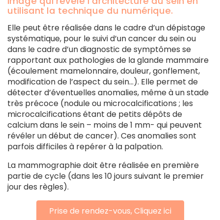
image qui révèle l’architecture du sein en
utilisant la technique du numérique.
Elle peut être réalisée dans le cadre d’un dépistage
systématique, pour le suivi d’un cancer du sein ou
dans le cadre d’un diagnostic de symptômes se
rapportant aux pathologies de la glande mammaire
(écoulement mamelonnaire, douleur, gonflement,
modification de l’aspect du sein…). Elle permet de
détecter d’éventuelles anomalies, même à un stade
très précoce (nodule ou microcalcifications ; les
microcalcifications étant de petits dépôts de
calcium dans le sein – moins de 1 mm- qui peuvent
révéler un début de cancer). Ces anomalies sont
parfois difficiles à repérer à la palpation.
La mammographie doit être réalisée en première
partie de cycle (dans les 10 jours suivant le premier
jour des règles).
Prise de rendez-vous, Cliquez ici