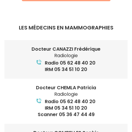
LES MÉDECINS EN MAMMOGRAPHIES
Docteur CANAZZI Frédérique
Radiologie
Radio 05 62 48 40 20
IRM 05 34 51 10 20
Docteur CHEMLA Patricia
Radiologie
Radio 05 62 48 40 20
IRM 05 34 51 10 20
Scanner 05 36 47 44 49