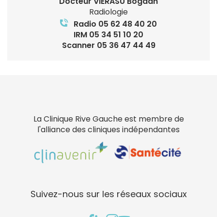
Docteur VIERASU Bogdan
Radiologie
Radio 05 62 48 40 20
IRM 05 34 51 10 20
Scanner 05 36 47 44 49
La Clinique Rive Gauche est membre de
l'alliance des cliniques indépendantes
Suivez-nous sur les réseaux sociaux