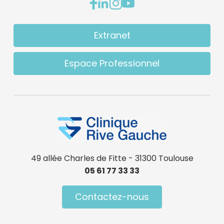
Extranet
Espace Professionnel
49 allée Charles de Fitte - 31300 Toulouse
05 61 77 33 33
Contactez-nous