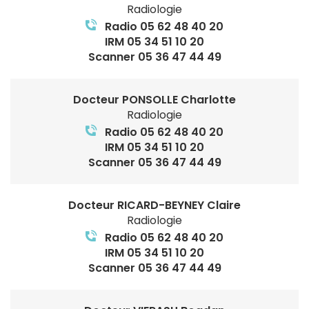
Radiologie
Radio 05 62 48 40 20
IRM 05 34 51 10 20
Scanner 05 36 47 44 49
Docteur PONSOLLE Charlotte
Radiologie
Radio 05 62 48 40 20
IRM 05 34 51 10 20
Scanner 05 36 47 44 49
Docteur RICARD-BEYNEY Claire
Radiologie
Radio 05 62 48 40 20
IRM 05 34 51 10 20
Scanner 05 36 47 44 49