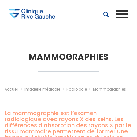
Aller au contenu principal
MAMMOGRAPHIES
Accueil
Imagerie médicale
Radiologie
Mammographies
La mammographie est l’examen
radiologique avec rayons X des seins. Les
différences d’absorption des rayons X par le
tissu mammaire permettent de former une