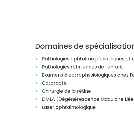
Domaines de spécialisatio
Pathologies ophtalmo pédiatriques et c
Pathologies rétiniennes de l'enfant
Examens électrophysiologiques chez l'
Cataracte
Chirurgie de la rétine
DMLA (Dégénérescence Maculaire Liée 
Laser ophtalmologique