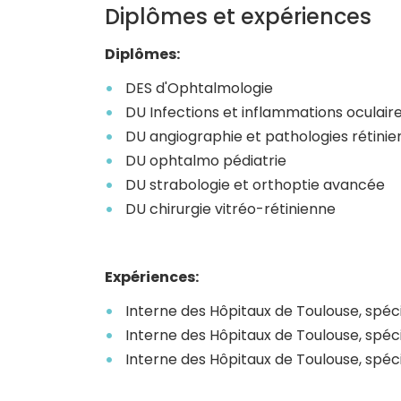
Diplômes et expériences
Diplômes:
DES d'Ophtalmologie
DU Infections et inflammations oculair
DU angiographie et pathologies rétini
DU ophtalmo pédiatrie
DU strabologie et orthoptie avancée
DU chirurgie vitréo-rétinienne
Expériences:
Interne des Hôpitaux de Toulouse, spéci
Interne des Hôpitaux de Toulouse, spéci
Interne des Hôpitaux de Toulouse, spécia