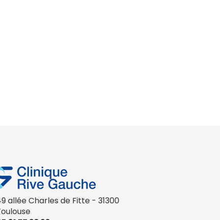
9 allée Charles de Fitte - 31300
Toulouse