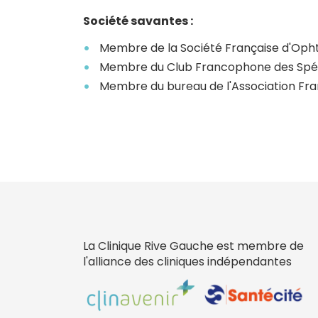
Société savantes :
Membre de la Société Française d'Oph
Membre du Club Francophone des Spéci
Membre du bureau de l'Association Fra
La Clinique Rive Gauche est membre de
l'alliance des cliniques indépendantes