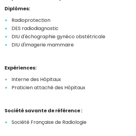
Diplômes:
Radioprotection
DES radiodiagnostic
DIU d'échographie gynéco obstétricale
DIU d'imagerie mammaire
Expériences:
Interne des Hôpitaux
Praticien attaché des Hôpitaux
Société savante de référence :
Société Française de Radiologie