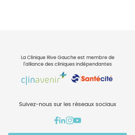
La Clinique Rive Gauche est membre de
l'alliance des cliniques indépendantes
Suivez-nous sur les réseaux sociaux