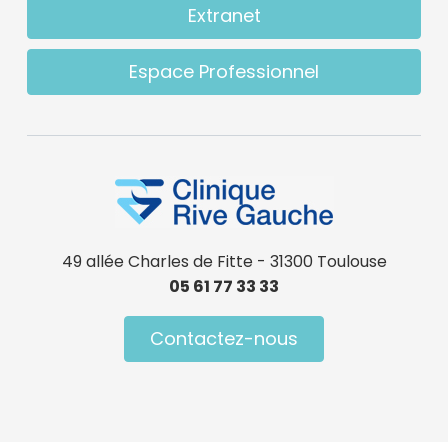
Extranet
Espace Professionnel
49 allée Charles de Fitte - 31300 Toulouse
05 61 77 33 33
Contactez-nous