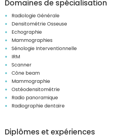
Domaines de spécialisation
Radiologie Générale
Densitométrie Osseuse
Echographie
Mammographies
Sénologie Interventionnelle
IRM
Scanner
Cône beam
Mammographie
Ostéodensitométrie
Radio panoramique
Radiographie dentaire
Diplômes et expériences