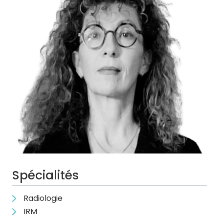
Spécialités
Radiologie
IRM