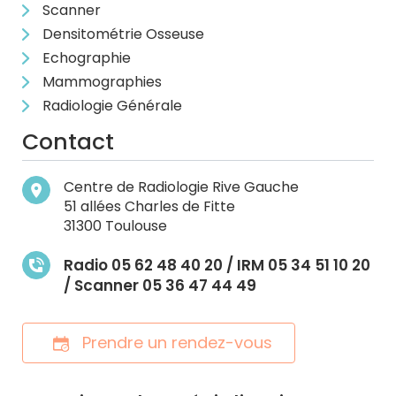
Scanner
Densitométrie Osseuse
Echographie
Mammographies
Radiologie Générale
Contact
Centre de Radiologie Rive Gauche
51 allées Charles de Fitte
31300 Toulouse
Radio 05 62 48 40 20 / IRM 05 34 51 10 20
/ Scanner 05 36 47 44 49
Prendre un rendez-vous