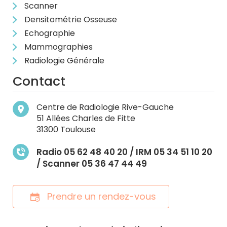
Scanner
Densitométrie Osseuse
Echographie
Mammographies
Radiologie Générale
Contact
Centre de Radiologie Rive-Gauche
51 Allées Charles de Fitte
31300 Toulouse
Radio 05 62 48 40 20 / IRM 05 34 51 10 20
/ Scanner 05 36 47 44 49
Prendre un rendez-vous