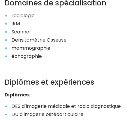
Domaines de spécialisation
radiologie
IRM
Scanner
Densitométrie Osseuse
mammographie
échographie
Diplômes et expériences
Diplômes:
DES d’imagerie médicale et radio diagnostique
DU d’imagerie ostéoarticulaire