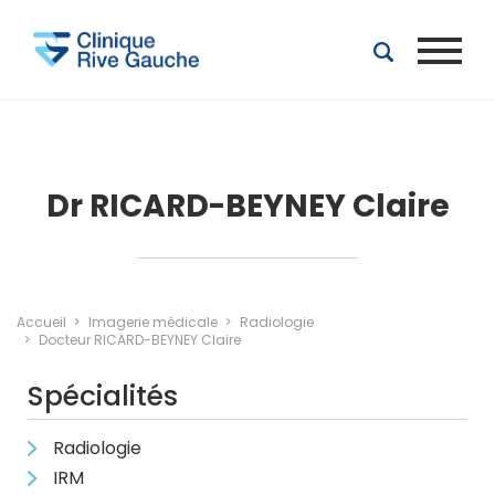
Aller au contenu principal
Dr RICARD-BEYNEY Claire
Accueil
Imagerie médicale
Radiologie
Docteur RICARD-BEYNEY Claire
Spécialités
Radiologie
IRM