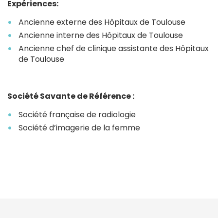
Expériences:
Ancienne externe des Hôpitaux de Toulouse
Ancienne interne des Hôpitaux de Toulouse
Ancienne chef de clinique assistante des Hôpitaux
de Toulouse
Société Savante de Référence :
Société française de radiologie
Société d’imagerie de la femme