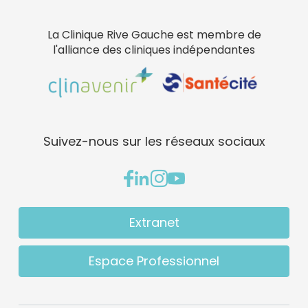
La Clinique Rive Gauche est membre de
l'alliance des cliniques indépendantes
Suivez-nous sur les réseaux sociaux
Extranet
Espace Professionnel